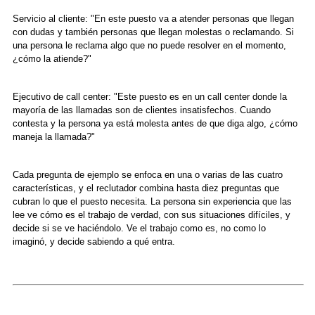
Servicio al cliente: "En este puesto va a atender personas que llegan
con dudas y también personas que llegan molestas o reclamando. Si
una persona le reclama algo que no puede resolver en el momento,
¿cómo la atiende?"
Ejecutivo de call center: "Este puesto es en un call center donde la
mayoría de las llamadas son de clientes insatisfechos. Cuando
contesta y la persona ya está molesta antes de que diga algo, ¿cómo
maneja la llamada?"
Cada pregunta de ejemplo se enfoca en una o varias de las cuatro
características, y el reclutador combina hasta diez preguntas que
cubran lo que el puesto necesita. La persona sin experiencia que las
lee ve cómo es el trabajo de verdad, con sus situaciones difíciles, y
decide si se ve haciéndolo. Ve el trabajo como es, no como lo
imaginó, y decide sabiendo a qué entra.