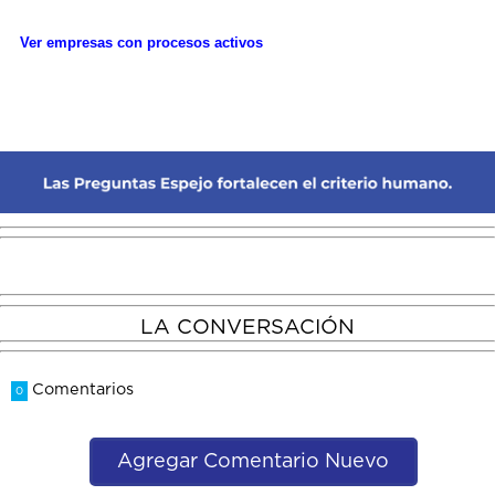
Ver empresas con procesos activos
LA CONVERSACIÓN
Comentarios
0
Agregar Comentario Nuevo