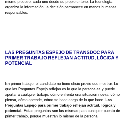
mismo proceso, cada uno desde su propio criterio. La tecnología
organiza la información; la decisión permanece en manos humanas
responsables.
LAS PREGUNTAS ESPEJO DE TRANSDOC PARA
PRIMER TRABAJO REFLEJAN ACTITUD, LÓGICA Y
POTENCIAL
En primer trabajo, el candidato no tiene oficio previo que mostrar. Lo
que las Preguntas Espejo reflejan es lo que la persona es y puede
aportar a cualquier trabajo: cómo enfrenta una situación nueva, cómo
piensa, cómo aprende, cómo se hace cargo de lo que hace.
Las
Preguntas Espejo para primer trabajo reflejan actitud, lógica y
potencial.
Estas preguntas son las mismas para cualquier puesto de
primer trabajo, porque muestran lo mismo de la persona.