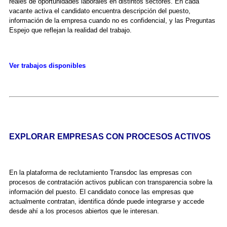
reales de oportunidades laborales en distintos sectores. En cada
vacante activa el candidato encuentra descripción del puesto,
información de la empresa cuando no es confidencial, y las Preguntas
Espejo que reflejan la realidad del trabajo.
Ver trabajos disponibles
EXPLORAR EMPRESAS CON PROCESOS ACTIVOS
En la plataforma de reclutamiento Transdoc las empresas con
procesos de contratación activos publican con transparencia sobre la
información del puesto. El candidato conoce las empresas que
actualmente contratan, identifica dónde puede integrarse y accede
desde ahí a los procesos abiertos que le interesan.