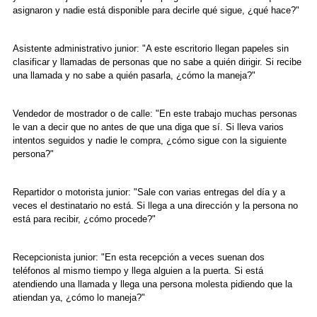
asignaron y nadie está disponible para decirle qué sigue, ¿qué hace?"
Asistente administrativo junior: "A este escritorio llegan papeles sin
clasificar y llamadas de personas que no sabe a quién dirigir. Si recibe
una llamada y no sabe a quién pasarla, ¿cómo la maneja?"
Vendedor de mostrador o de calle: "En este trabajo muchas personas
le van a decir que no antes de que una diga que sí. Si lleva varios
intentos seguidos y nadie le compra, ¿cómo sigue con la siguiente
persona?"
Repartidor o motorista junior: "Sale con varias entregas del día y a
veces el destinatario no está. Si llega a una dirección y la persona no
está para recibir, ¿cómo procede?"
Recepcionista junior: "En esta recepción a veces suenan dos
teléfonos al mismo tiempo y llega alguien a la puerta. Si está
atendiendo una llamada y llega una persona molesta pidiendo que la
atiendan ya, ¿cómo lo maneja?"