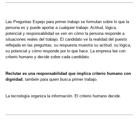
Las Preguntas Espejo para primer trabajo se formulan sobre lo que la
persona es y puede aportar a cualquier trabajo. Actitud, lógica,
potencial y responsabilidad se ven en cómo la persona responde a
situaciones reales del trabajo. El candidato ve la realidad del puesto
reflejada en las preguntas; su respuesta muestra su actitud, su lógica,
su potencial y cómo responde por lo que hace. La empresa lee con
criterio humano y decide sobre cada candidato.
Reclutar es una responsabilidad que implica criterio humano con
dignidad
, también para quien busca primer trabajo.
La tecnología organiza la información. El criterio humano decide.