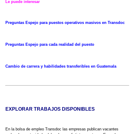
Le puede interesar
Preguntas Espejo para puestos operativos masivos en Transdoc
Preguntas Espejo para cada realidad del puesto
Cambio de carrera y habilidades transferibles en Guatemala
EXPLORAR TRABAJOS DISPONIBLES
En la bolsa de empleo Transdoc las empresas publican vacantes