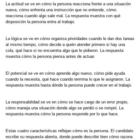
La actitud se ve en cómo la persona reacciona frente a una situación
nueva, cómo enfrenta una instrucción que no entiende, cómo
reacciona cuando algo sale mal. La respuesta muestra con qué
disposición la persona entra al trabajo.
La lógica se ve en cómo organiza prioridades cuando le dan dos tareas
al mismo tiempo, cómo decide a quién atender primero si hay una
cola, qué hace si no encuentra algo que le pidieron. La respuesta
muestra cómo la persona piensa antes de actuar.
El potencial se ve en cómo aprende algo nuevo, cómo pide ayuda
cuando la necesita, qué hace cuando termina lo que le asignaron. La
respuesta muestra hasta dónde la persona puede crecer en el trabajo.
La responsabilidad se ve en cómo se hace cargo de un error propio,
cómo maneja una situación donde algo se perdió o se rompió. La
respuesta muestra cómo la persona responde por lo que hace.
Estas cuatro características reflejan cómo es la persona. El candidato
escribe su respuesta abierta, donde puede describir bien cómo razona