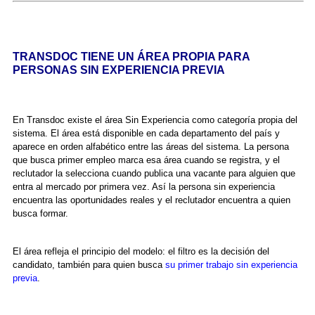
TRANSDOC TIENE UN ÁREA PROPIA PARA
PERSONAS SIN EXPERIENCIA PREVIA
En Transdoc existe el área Sin Experiencia como categoría propia del
sistema. El área está disponible en cada departamento del país y
aparece en orden alfabético entre las áreas del sistema. La persona
que busca primer empleo marca esa área cuando se registra, y el
reclutador la selecciona cuando publica una vacante para alguien que
entra al mercado por primera vez. Así la persona sin experiencia
encuentra las oportunidades reales y el reclutador encuentra a quien
busca formar.
El área refleja el principio del modelo: el filtro es la decisión del
candidato, también para quien busca
su primer trabajo sin experiencia
previa
.