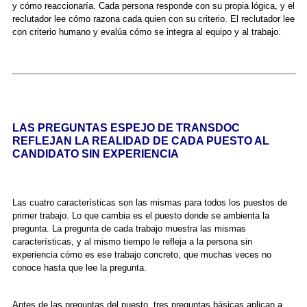
y cómo reaccionaría. Cada persona responde con su propia lógica, y el
reclutador lee cómo razona cada quien con su criterio. El reclutador lee
con criterio humano y evalúa cómo se integra al equipo y al trabajo.
LAS PREGUNTAS ESPEJO DE TRANSDOC
REFLEJAN LA REALIDAD DE CADA PUESTO AL
CANDIDATO SIN EXPERIENCIA
Las cuatro características son las mismas para todos los puestos de
primer trabajo. Lo que cambia es el puesto donde se ambienta la
pregunta. La pregunta de cada trabajo muestra las mismas
características, y al mismo tiempo le refleja a la persona sin
experiencia cómo es ese trabajo concreto, que muchas veces no
conoce hasta que lee la pregunta.
Antes de las preguntas del puesto, tres preguntas básicas aplican a