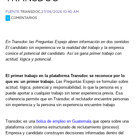
FUENTE:
TRANSDOC,
27/06/2026 10:40 AM
COMENTARIOS
0
En Transdoc las Preguntas Espejo abren información en dos sentidos.
El candidato sin experiencia ve la realidad del trabajo y la empresa
conoce el potencial del candidato. Así se gana primer trabajo con
actitud, lógica y potencial.
El primer trabajo en la plataforma Transdoc se reconoce por lo
que es: un primer trabajo.
Las Preguntas Espejo se formulan sobre
actitud, lógica, potencial y responsabilidad, lo que la persona es y
puede aportar a cualquier trabajo sin tener experiencia previa. Esa
coherencia permite que en Transdoc el reclutador encuentre personas
sin experiencia y la persona sin experiencia encuentre trabajo.
Transdoc es una
bolsa de empleo en Guatemala
que opera sobre una
plataforma con sistema estructurado de reclutamiento (proceso).
Empresa y candidato construyen decisiones informadas dentro del