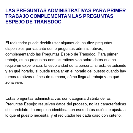
LAS PREGUNTAS ADMINISTRATIVAS PARA PRIMER
TRABAJO COMPLEMENTAN LAS PREGUNTAS
ESPEJO DE TRANSDOC
El reclutador puede decidir usar algunas de las diez preguntas
disponibles por vacante como preguntas administrativas,
complementando las Preguntas Espejo de Transdoc. Para primer
trabajo, estas preguntas administrativas van sobre datos que no
requieren experiencia: la escolaridad de la persona, si está estudiando
y en qué horario, si puede trabajar en el horario del puesto cuando hay
turnos rotativos o fines de semana, cómo llega al trabajo y en qué
zona vive.
Estas preguntas administrativas son categoría distinta de las
Preguntas Espejo: resuelven datos del proceso, no las características
del candidato. La empresa identifica con esos datos quién se ajusta a
lo que el puesto necesita, y el reclutador lee cada caso con criterio.