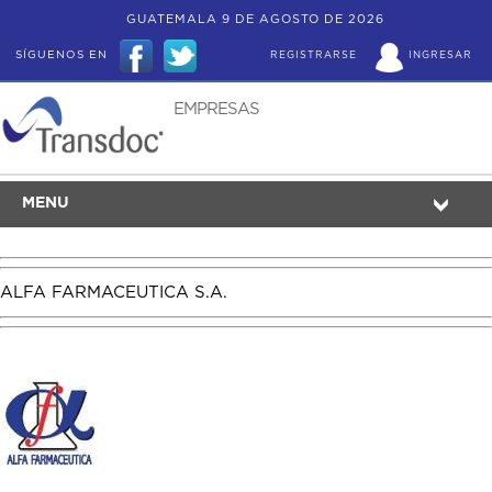
GUATEMALA 9 DE AGOSTO DE 2026
SÍGUENOS EN
REGISTRARSE
INGRESAR
EMPRESAS
MENU
ALFA FARMACEUTICA S.A.