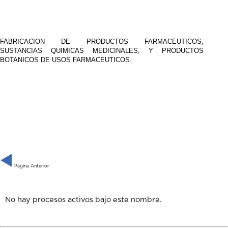
FABRICACION DE PRODUCTOS FARMACEUTICOS,
SUSTANCIAS QUIMICAS MEDICINALES, Y PRODUCTOS
BOTANICOS DE USOS FARMACEUTICOS.
Página Anterior
No hay procesos activos bajo este nombre.