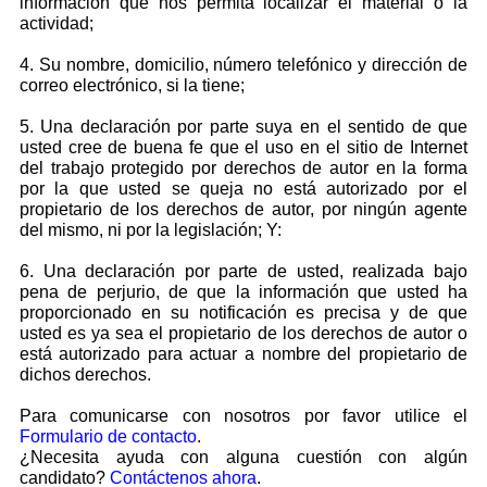
información que nos permita localizar el material o la
actividad;
4. Su nombre, domicilio, número telefónico y dirección de
correo electrónico, si la tiene;
5. Una declaración por parte suya en el sentido de que
usted cree de buena fe que el uso en el sitio de Internet
del trabajo protegido por derechos de autor en la forma
por la que usted se queja no está autorizado por el
propietario de los derechos de autor, por ningún agente
del mismo, ni por la legislación; Y:
6. Una declaración por parte de usted, realizada bajo
pena de perjurio, de que la información que usted ha
proporcionado en su notificación es precisa y de que
usted es ya sea el propietario de los derechos de autor o
está autorizado para actuar a nombre del propietario de
dichos derechos.
Para comunicarse con nosotros por favor utilice el
Formulario de contacto
.
¿Necesita ayuda con alguna cuestión con algún
candidato?
Contáctenos ahora
.