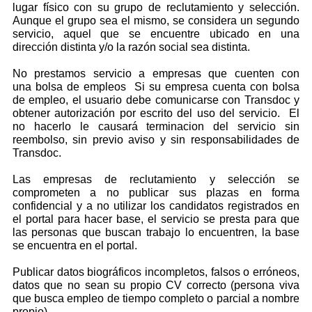
lugar físico con su grupo de reclutamiento y selección.
Aunque el grupo sea el mismo, se considera un segundo
servicio, aquel que se encuentre ubicado en una
dirección distinta y/o la razón social sea distinta.
No prestamos servicio a empresas que cuenten con
una bolsa de empleos Si su empresa cuenta con bolsa
de empleo, el usuario debe comunicarse con Transdoc y
obtener autorización por escrito del uso del servicio. El
no hacerlo le causará terminacion del servicio sin
reembolso, sin previo aviso y sin responsabilidades de
Transdoc.
Las empresas de reclutamiento y selección se
comprometen a no publicar sus plazas en forma
confidencial y a no utilizar los candidatos registrados en
el portal para hacer base, el servicio se presta para que
las personas que buscan trabajo lo encuentren, la base
se encuentra en el portal.
Publicar datos biográficos incompletos, falsos o erróneos,
datos que no sean su propio CV correcto (persona viva
que busca empleo de tiempo completo o parcial a nombre
propio).