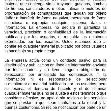
material que contenga virus, troyanos, gusanos, bombas
de tiempo, canceladores u otras rutinas o motores de
programación de computadoras que tengan por objeto
dañar o interferir de forma negativa, interceptar de forma
silenciosa o expropiar cualquier sistema, datos o
información. La empresa no declara ni garantiza la
veracidad, precisión o confiabilidad de la información
publicada por los usuarios, ni respalda las opiniones
expresadas por los usuarios. Usted reconoce que al
confiar en cualquier material publicado por otros usuarios
lo hace bajo su propio riesgo.
La empresa actúa como un conducto pasivo para la
distribución y publicación en línea de información enviada
por los usuarios y no tiene ninguna obligación de
seleccionar por anticipado los comunicados ni la
información ni es responsable de seleccionar
o monitorear el material publicado por los usuarios, pero
se reserva el derecho de hacerlo y el de eliminar
cualquier material que no se ajuste a estos terminos o que
considere ofensivo, no apto o sin ralcion a los servicios
que se prestan o que sean contrarios a la moral y la
buenas costumbres. Si recibe notificación por parte de un