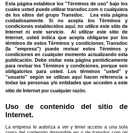
Esta página establece los "Términos de uso" bajo los
cuales usted puede utilizar transdoc.com o cualquiera
de los sitios del grupo Transdoc. Lea esta página
cuidadosamente. Si no acepta los Términos y
condiciones establecidos aquí, no utilice este sitio de
Internet ni este servicio. Al utilizar este sitio de
Internet, usted indica que acepta obligarse por los
términos de estos Términos y condiciones. Transdoc
(la "empresa") puede revisar estos Términos y
condiciones en cualquier momento actualizando esta
publicación. Debe visitar esta página periódicamente
para revisar los Términos y condiciones, porque son
obligatorios para usted. Los términos "usted" y
"usuario" según se utilizan aquí hacen referencia a
todas las personas y/o entidades que acceden a este
sitio de Internet por cualquier razón.
Uso de contenido del sitio de
Internet.
La empresa le autoriza a ver y tener acceso a una sola
copia del contenido disponible en o de transdoc.com (el