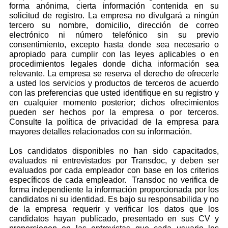
forma anónima, cierta información contenida en su
solicitud de registro. La empresa no divulgará a ningún
tercero su nombre, domicilio, dirección de correo
electrónico ni número telefónico sin su previo
consentimiento, excepto hasta donde sea necesario o
apropiado para cumplir con las leyes aplicables o en
procedimientos legales donde dicha información sea
relevante. La empresa se reserva el derecho de ofrecerle
a usted los servicios y productos de terceros de acuerdo
con las preferencias que usted identifique en su registro y
en cualquier momento posterior; dichos ofrecimientos
pueden ser hechos por la empresa o por terceros.
Consulte la política de privacidad de la empresa para
mayores detalles relacionados con su información.
Los candidatos disponibles no han sido capacitados,
evaluados ni entrevistados por Transdoc, y deben ser
evaluados por cada empleador con base en los criterios
específicos de cada empleador. Transdoc no verifica de
forma independiente la información proporcionada por los
candidatos ni su identidad. Es bajo su responsabilida y no
de la empresa requerir y verificar los datos que los
candidatos hayan publicado, presentado en sus CV y