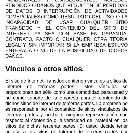
PERDIDOS O DAÑOS QUE RESULTEN DE PÉRDIDAS
DE DATOS O INTERRUPCIÓN DE ACTIVIDADES
COMERCIALES) COMO RESULTADO DEL USO O LA
INCAPACIDAD DE USAR CUALQUIER SITIO
TRANSDOC Y EL CONTENIDO DEL SITIO DE
INTERNET, YA SEA CON BASE EN GARANTÍA,
CONTRATO, PACTO O CUALQUIER OTRA TEORÍA
LEGAL Y SIN IMPORTAR SI LA EMPRESA ESTUVO
ENTERADA O NO DE LA POSIBILIDAD DE DICHOS
DAÑOS.
Vínculos a otros sitios.
El sitio de Internet Transdoc contienen vínculos a sitios de
Internet de terceras partes. Estos vínculos se
proporcionan tan sólo como una comodidad para usted y
no como soporte de la empresa para el contenido de
dichos sitios de Internet de terceras partes. La empresa no
es responsable por el contenido de sitios vinculados de
terceras partes y no hace ninguna representación con
respecto al contenido o la veracidad del material en los
sitios de dichas terceras partes. Si usted decide tener
acceso a los sitios de Internet de terceras partes por