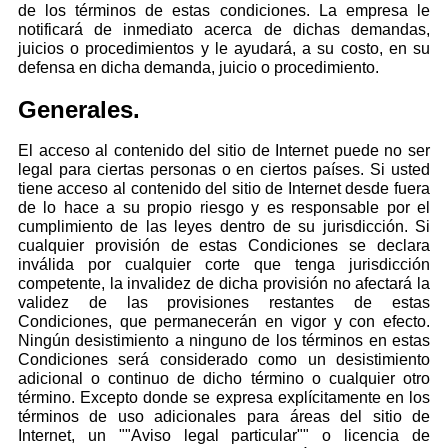
de los términos de estas condiciones. La empresa le
notificará de inmediato acerca de dichas demandas,
juicios o procedimientos y le ayudará, a su costo, en su
defensa en dicha demanda, juicio o procedimiento.
Generales.
El acceso al contenido del sitio de Internet puede no ser
legal para ciertas personas o en ciertos países. Si usted
tiene acceso al contenido del sitio de Internet desde fuera
de lo hace a su propio riesgo y es responsable por el
cumplimiento de las leyes dentro de su jurisdicción. Si
cualquier provisión de estas Condiciones se declara
inválida por cualquier corte que tenga jurisdicción
competente, la invalidez de dicha provisión no afectará la
validez de las provisiones restantes de estas
Condiciones, que permanecerán en vigor y con efecto.
Ningún desistimiento a ninguno de los términos en estas
Condiciones será considerado como un desistimiento
adicional o continuo de dicho término o cualquier otro
término. Excepto donde se expresa explícitamente en los
términos de uso adicionales para áreas del sitio de
Internet, un ""Aviso legal particular"" o licencia de