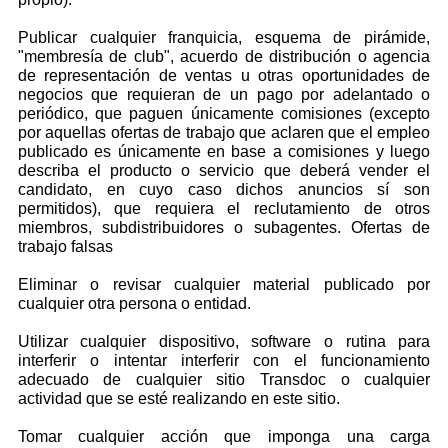
Publicar cualquier franquicia, esquema de pirámide,
"membresía de club", acuerdo de distribución o agencia
de representación de ventas u otras oportunidades de
negocios que requieran de un pago por adelantado o
periódico, que paguen únicamente comisiones (excepto
por aquellas ofertas de trabajo que aclaren que el empleo
publicado es únicamente en base a comisiones y luego
describa el producto o servicio que deberá vender el
candidato, en cuyo caso dichos anuncios sí son
permitidos), que requiera el reclutamiento de otros
miembros, subdistribuidores o subagentes. Ofertas de
trabajo falsas
Eliminar o revisar cualquier material publicado por
cualquier otra persona o entidad.
Utilizar cualquier dispositivo, software o rutina para
interferir o intentar interferir con el funcionamiento
adecuado de cualquier sitio Transdoc o cualquier
actividad que se esté realizando en este sitio.
Tomar cualquier acción que imponga una carga