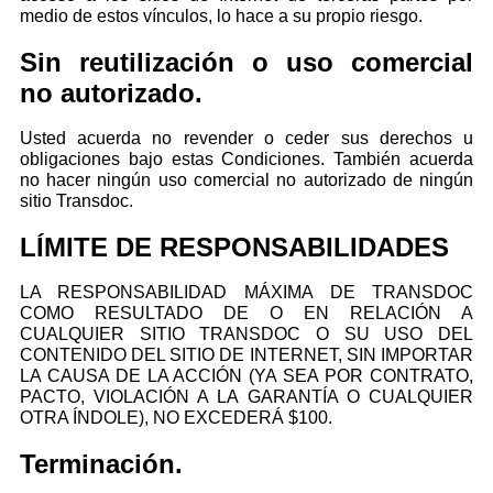
medio de estos vínculos, lo hace a su propio riesgo.
Sin reutilización o uso comercial
no autorizado.
Usted acuerda no revender o ceder sus derechos u
obligaciones bajo estas Condiciones. También acuerda
no hacer ningún uso comercial no autorizado de ningún
sitio Transdoc.
LÍMITE DE RESPONSABILIDADES
LA RESPONSABILIDAD MÁXIMA DE TRANSDOC
COMO RESULTADO DE O EN RELACIÓN A
CUALQUIER SITIO TRANSDOC O SU USO DEL
CONTENIDO DEL SITIO DE INTERNET, SIN IMPORTAR
LA CAUSA DE LA ACCIÓN (YA SEA POR CONTRATO,
PACTO, VIOLACIÓN A LA GARANTÍA O CUALQUIER
OTRA ÍNDOLE), NO EXCEDERÁ $100.
Terminación.