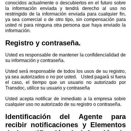
conocidos actualmente o descubiertos en el futuro sobre
la información enviada y tendrá derecho al uso no
restringido de la información enviada para cualquier fin,
ya sea comercial o de otro tipo, sin compensación para
usted ni para ninguna otra persona que haya enviado la
información.
Registro y contraseña.
Usted es responsable de mantener la confidencialidad de
su información y contraseña.
Usted será responsable de todos los usos de su registro,
ya sea autorizados o no por usted. Usted pagará si fuera
el caso, el tiempo que un usuario no autorizado por
Transdoc, utilice su usuario y contraseña
Usted acepta notificar de inmediato a la empresa sobre
cualquier uso no autorizado de su registro o contraseña.
Identificación del Agente para
recibir notificaciones y Elementos