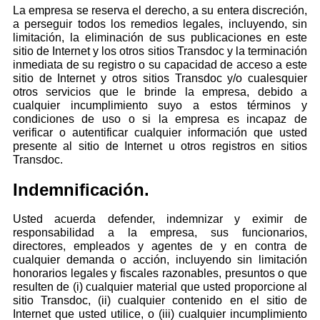
La empresa se reserva el derecho, a su entera discreción,
a perseguir todos los remedios legales, incluyendo, sin
limitación, la eliminación de sus publicaciones en este
sitio de Internet y los otros sitios Transdoc y la terminación
inmediata de su registro o su capacidad de acceso a este
sitio de Internet y otros sitios Transdoc y/o cualesquier
otros servicios que le brinde la empresa, debido a
cualquier incumplimiento suyo a estos términos y
condiciones de uso o si la empresa es incapaz de
verificar o autentificar cualquier información que usted
presente al sitio de Internet u otros registros en sitios
Transdoc.
Indemnificación.
Usted acuerda defender, indemnizar y eximir de
responsabilidad a la empresa, sus funcionarios,
directores, empleados y agentes de y en contra de
cualquier demanda o acción, incluyendo sin limitación
honorarios legales y fiscales razonables, presuntos o que
resulten de (i) cualquier material que usted proporcione al
sitio Transdoc, (ii) cualquier contenido en el sitio de
Internet que usted utilice, o (iii) cualquier incumplimiento