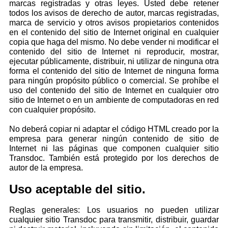
marcas registradas y otras leyes. Usted debe retener
todos los avisos de derecho de autor, marcas registradas,
marca de servicio y otros avisos propietarios contenidos
en el contenido del sitio de Internet original en cualquier
copia que haga del mismo. No debe vender ni modificar el
contenido del sitio de Internet ni reproducir, mostrar,
ejecutar públicamente, distribuir, ni utilizar de ninguna otra
forma el contenido del sitio de Internet de ninguna forma
para ningún propósito público o comercial. Se prohíbe el
uso del contenido del sitio de Internet en cualquier otro
sitio de Internet o en un ambiente de computadoras en red
con cualquier propósito.
No deberá copiar ni adaptar el código HTML creado por la
empresa para generar ningún contenido de sitio de
Internet ni las páginas que componen cualquier sitio
Transdoc. También está protegido por los derechos de
autor de la empresa.
Uso aceptable del sitio.
Reglas generales: Los usuarios no pueden utilizar
cualquier sitio Transdoc para transmitir, distribuir, guardar