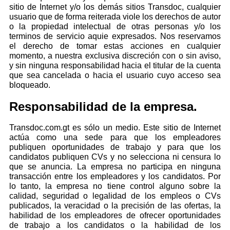
sitio de Internet y/o los demás sitios Transdoc, cualquier
usuario que de forma reiterada viole los derechos de autor
o la propiedad intelectual de otras personas y/o los
terminos de servicio aquie expresados. Nos reservamos
el derecho de tomar estas acciones en cualquier
momento, a nuestra exclusiva discreción con o sin aviso,
y sin ninguna responsabilidad hacia el titular de la cuenta
que sea cancelada o hacia el usuario cuyo acceso sea
bloqueado.
Responsabilidad de la empresa.
Transdoc.com.gt es sólo un medio. Este sitio de Internet
actúa como una sede para que los empleadores
publiquen oportunidades de trabajo y para que los
candidatos publiquen CVs y no selecciona ni censura lo
que se anuncia. La empresa no participa en ninguna
transacción entre los empleadores y los candidatos. Por
lo tanto, la empresa no tiene control alguno sobre la
calidad, seguridad o legalidad de los empleos o CVs
publicados, la veracidad o la precisión de las ofertas, la
habilidad de los empleadores de ofrecer oportunidades
de trabajo a los candidatos o la habilidad de los