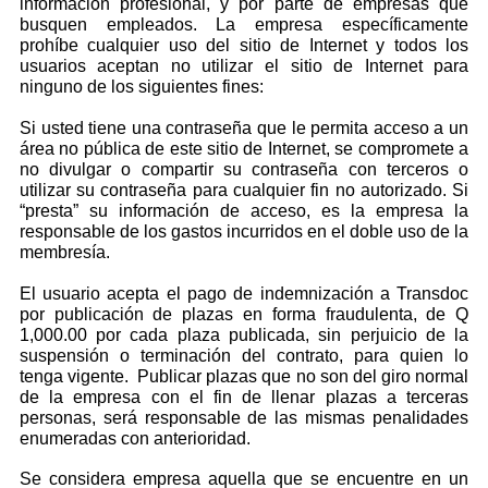
información profesional, y por parte de empresas que
busquen empleados. La empresa específicamente
prohíbe cualquier uso del sitio de Internet y todos los
usuarios aceptan no utilizar el sitio de Internet para
ninguno de los siguientes fines:
Si usted tiene una contraseña que le permita acceso a un
área no pública de este sitio de Internet, se compromete a
no divulgar o compartir su contraseña con terceros o
utilizar su contraseña para cualquier fin no autorizado. Si
“presta” su información de acceso, es la empresa la
responsable de los gastos incurridos en el doble uso de la
membresía.
El usuario acepta el pago de indemnización a Transdoc
por publicación de plazas en forma fraudulenta, de Q
1,000.00 por cada plaza publicada, sin perjuicio de la
suspensión o terminación del contrato, para quien lo
tenga vigente. Publicar plazas que no son del giro normal
de la empresa con el fin de llenar plazas a terceras
personas, será responsable de las mismas penalidades
enumeradas con anterioridad.
Se considera empresa aquella que se encuentre en un