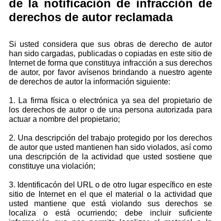
de la notificación de infracción de
derechos de autor reclamada
Si usted considera que sus obras de derecho de autor
han sido cargadas, publicadas o copiadas en este sitio de
Internet de forma que constituya infracción a sus derechos
de autor, por favor avísenos brindando a nuestro agente
de derechos de autor la información siguiente:
1. La firma física o electrónica ya sea del propietario de
los derechos de autor o de una persona autorizada para
actuar a nombre del propietario;
2. Una descripción del trabajo protegido por los derechos
de autor que usted mantienen han sido violados, así como
una descripción de la actividad que usted sostiene que
constituye una violación;
3. Identificacón del URL o de otro lugar específico en este
sitio de Internet en el que el material o la actividad que
usted mantiene que está violando sus derechos se
localiza o está ocurriendo; debe incluir suficiente