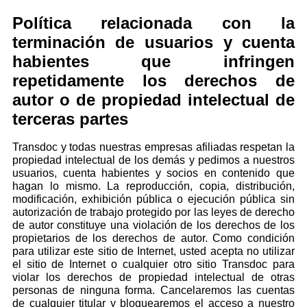
Política relacionada con la
terminación de usuarios y cuenta
habientes que infringen
repetidamente los derechos de
autor o de propiedad intelectual de
terceras partes
Transdoc y todas nuestras empresas afiliadas respetan la
propiedad intelectual de los demás y pedimos a nuestros
usuarios, cuenta habientes y socios en contenido que
hagan lo mismo. La reproducción, copia, distribución,
modificación, exhibición pública o ejecución pública sin
autorización de trabajo protegido por las leyes de derecho
de autor constituye una violación de los derechos de los
propietarios de los derechos de autor. Como condición
para utilizar este sitio de Internet, usted acepta no utilizar
el sitio de Internet o cualquier otro sitio Transdoc para
violar los derechos de propiedad intelectual de otras
personas de ninguna forma. Cancelaremos las cuentas
de cualquier titular y bloquearemos el acceso a nuestro