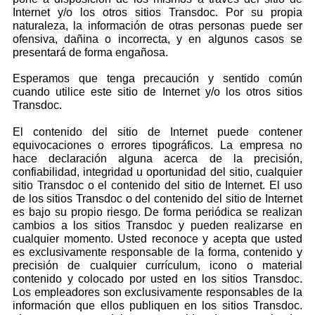
Internet y/o los otros sitios Transdoc. Por su propia
naturaleza, la información de otras personas puede ser
ofensiva, dañina o incorrecta, y en algunos casos se
presentará de forma engañosa.
Esperamos que tenga precaución y sentido común
cuando utilice este sitio de Internet y/o los otros sitios
Transdoc.
El contenido del sitio de Internet puede contener
equivocaciones o errores tipográficos. La empresa no
hace declaración alguna acerca de la precisión,
confiabilidad, integridad u oportunidad del sitio, cualquier
sitio Transdoc o el contenido del sitio de Internet. El uso
de los sitios Transdoc o del contenido del sitio de Internet
es bajo su propio riesgo. De forma periódica se realizan
cambios a los sitios Transdoc y pueden realizarse en
cualquier momento. Usted reconoce y acepta que usted
es exclusivamente responsable de la forma, contenido y
precisión de cualquier currículum, icono o material
contenido y colocado por usted en los sitios Transdoc.
Los empleadores son exclusivamente responsables de la
información que ellos publiquen en los sitios Transdoc.