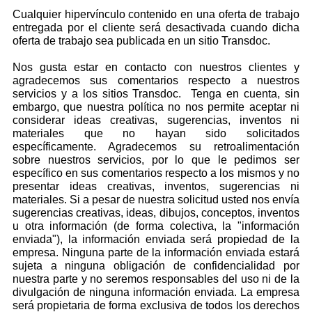
Cualquier hipervínculo contenido en una oferta de trabajo
entregada por el cliente será desactivada cuando dicha
oferta de trabajo sea publicada en un sitio Transdoc.
Nos gusta estar en contacto con nuestros clientes y
agradecemos sus comentarios respecto a nuestros
servicios y a los sitios Transdoc. Tenga en cuenta, sin
embargo, que nuestra política no nos permite aceptar ni
considerar ideas creativas, sugerencias, inventos ni
materiales que no hayan sido solicitados
específicamente. Agradecemos su retroalimentación
sobre nuestros servicios, por lo que le pedimos ser
específico en sus comentarios respecto a los mismos y no
presentar ideas creativas, inventos, sugerencias ni
materiales. Si a pesar de nuestra solicitud usted nos envía
sugerencias creativas, ideas, dibujos, conceptos, inventos
u otra información (de forma colectiva, la "información
enviada"), la información enviada será propiedad de la
empresa. Ninguna parte de la información enviada estará
sujeta a ninguna obligación de confidencialidad por
nuestra parte y no seremos responsables del uso ni de la
divulgación de ninguna información enviada. La empresa
será propietaria de forma exclusiva de todos los derechos