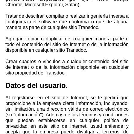
Chrome, Microsoft Explorer, Safari).
Tratar de descifrar, compilar o realizar ingeniería inversa a
cualquiera del software que conforma o que de alguna
manera es parte de cualquier sitio Transdoc.
Agregar, copiar o duplicar de cualquier manera parte o
todo el contenido del sitio de Internet o de la información
disponible en cualquier sitio Transdoc.
Crear cuadros o vínculos a cualquier contenido del sitio
de Internet o de la información disponible en cualquier
sitio propiedad de Transdoc.
Datos del usuario.
Al registrarse en el sitio de Internet, se le pedirá que
proporcione a la empresa cierta información, incluyendo,
sin limitación, una dirección válida de correo electrónico
(su "información"). Además de los términos y condiciones
que puedan establecerse en cualquier política de
privacidad en este sitio de Internet, usted entiende y
acepta que la empresa puede divulgar a terceros, de