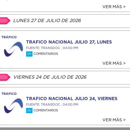
VER MÁS >
LUNES 27 DE JULIO DE 2026
TRÁFICO
TRAFICO NACIONAL JULIO 27, LUNES
FUENTE: TRANSDOC , 04:00 PM
COMENTARIOS
00
VER MÁS >
VIERNES 24 DE JULIO DE 2026
TRÁFICO
TRAFICO NACIONAL JULIO 24, VIERNES
FUENTE: TRANSDOC , 04:00 PM
COMENTARIOS
00
VER MÁS >