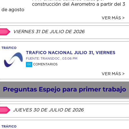
construcción del Aerometro a partir del 3
de agosto
VER MÁS >
VIERNES 31 DE JULIO DE 2026
TRÁFICO
TRAFICO NACIONAL JULIO 31, VIERNES
FUENTE: TRANSDOC , 03:06 PM
COMENTARIOS
00
VER MÁS >
JUEVES 30 DE JULIO DE 2026
TRÁFICO