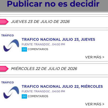
JUEVES 23 DE JULIO DE 2026
TRÁFICO
TRAFICO NACIONAL JULIO 23, JUEVES
FUENTE: TRANSDOC , 04:00 PM
COMENTARIOS
00
VER MÁS >
MIÉRCOLES 22 DE JULIO DE 2026
TRÁFICO
TRAFICO NACIONAL JULIO 22, MIÉRCOLES
FUENTE: TRANSDOC , 04:00 PM
COMENTARIOS
00
VER MÁS >