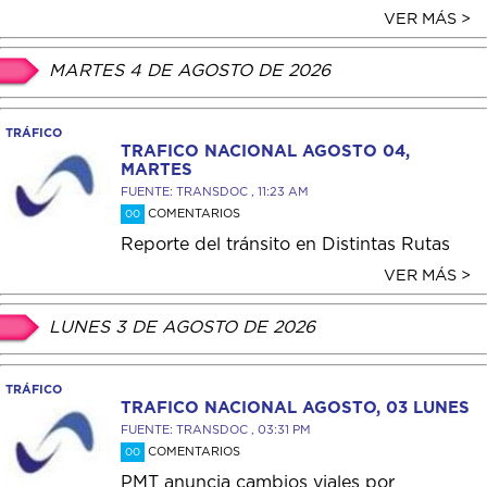
VER MÁS >
MARTES 4 DE AGOSTO DE 2026
TRÁFICO
TRAFICO NACIONAL AGOSTO 04,
MARTES
FUENTE: TRANSDOC , 11:23 AM
COMENTARIOS
00
Reporte del tránsito en Distintas Rutas
VER MÁS >
LUNES 3 DE AGOSTO DE 2026
TRÁFICO
TRAFICO NACIONAL AGOSTO, 03 LUNES
FUENTE: TRANSDOC , 03:31 PM
COMENTARIOS
00
PMT anuncia cambios viales por