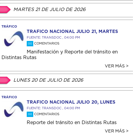
MARTES 21 DE JULIO DE 2026
TRÁFICO
TRAFICO NACIONAL JULIO 21, MARTES
FUENTE: TRANSDOC , 04:00 PM
COMENTARIOS
00
Manifestación y Reporte del tránsito en
Distintas Rutas
VER MÁS >
LUNES 20 DE JULIO DE 2026
TRÁFICO
TRAFICO NACIONAL JULIO 20, LUNES
FUENTE: TRANSDOC , 04:00 PM
COMENTARIOS
00
Reporte del tránsito en Distintas Rutas
VER MÁS >