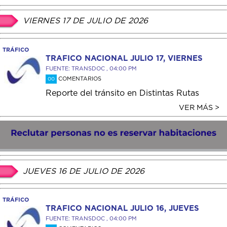
VIERNES 17 DE JULIO DE 2026
TRÁFICO
TRAFICO NACIONAL JULIO 17, VIERNES
FUENTE: TRANSDOC , 04:00 PM
COMENTARIOS
00
Reporte del tránsito en Distintas Rutas
VER MÁS >
JUEVES 16 DE JULIO DE 2026
TRÁFICO
TRAFICO NACIONAL JULIO 16, JUEVES
FUENTE: TRANSDOC , 04:00 PM