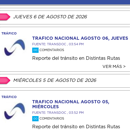
JUEVES 6 DE AGOSTO DE 2026
TRÁFICO
TRAFICO NACIONAL AGOSTO 06, JUEVES
FUENTE: TRANSDOC , 03:54 PM
COMENTARIOS
00
Reporte del tránsito en Distintas Rutas
VER MÁS >
MIÉRCOLES 5 DE AGOSTO DE 2026
TRÁFICO
TRAFICO NACIONAL AGOSTO 05,
MIÉRCOLES
FUENTE: TRANSDOC , 03:52 PM
COMENTARIOS
00
Reporte del tránsito en Distintas Rutas