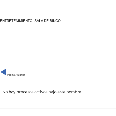
ENTRETENIMIENTO, SALA DE BINGO
Página Anterior
No hay procesos activos bajo este nombre.