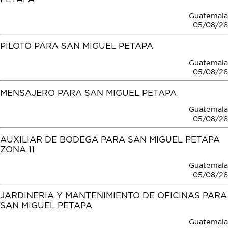
Guatemala
05/08/26
PILOTO PARA SAN MIGUEL PETAPA
Guatemala
05/08/26
MENSAJERO PARA SAN MIGUEL PETAPA
Guatemala
05/08/26
AUXILIAR DE BODEGA PARA SAN MIGUEL PETAPA
ZONA 11
Guatemala
05/08/26
JARDINERIA Y MANTENIMIENTO DE OFICINAS PARA
SAN MIGUEL PETAPA
Guatemala