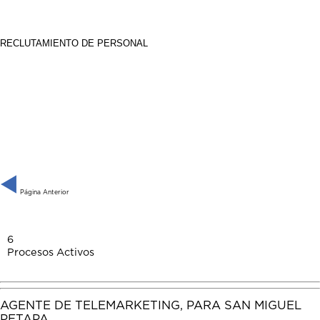
RECLUTAMIENTO DE PERSONAL
Página Anterior
6
Procesos Activos
AGENTE DE TELEMARKETING, PARA SAN MIGUEL
PETAPA