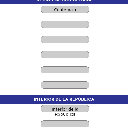
Guatemala
INTERIOR DE LA REPÚBLICA
Interior de la
República