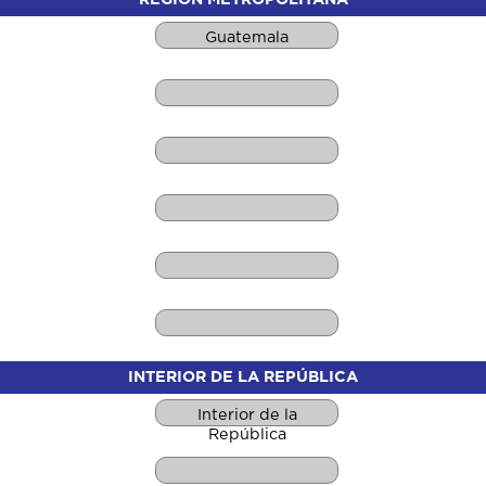
Guatemala
INTERIOR DE LA REPÚBLICA
Interior de la
República