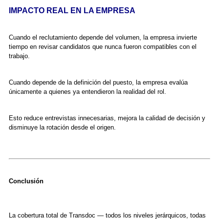
IMPACTO REAL EN LA EMPRESA
Cuando el reclutamiento depende del volumen, la empresa invierte
tiempo en revisar candidatos que nunca fueron compatibles con el
trabajo.
Cuando depende de la definición del puesto, la empresa evalúa
únicamente a quienes ya entendieron la realidad del rol.
Esto reduce entrevistas innecesarias, mejora la calidad de decisión y
disminuye la rotación desde el origen.
Conclusión
La cobertura total de Transdoc — todos los niveles jerárquicos, todas