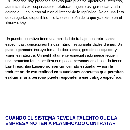
En Transdoc hay procesos activos para puestos operativos, técnicos,
administrativos, supervisores, jefaturas, ingenieros, gerencias y alta
gerencia — en la capital y en el interior de la república. No es una lista
de categorías disponibles. Es la descripción de lo que ya existe en el
sistema hoy.
Un puesto operativo tiene una realidad de trabajo concreta: tareas
específicas, condiciones físicas, ritmo, responsabilidades diarias. Un
puesto gerencial incluye toma de decisiones, gestión de equipos y
visión estratégica. Un perfil altamente especializado puede requerir
una formación tan específica que pocas personas en el país la tienen.
Las Preguntas Espejo no son un formato estándar — son la
traducción de esa realidad en situaciones concretas que permiten
evaluar si una persona puede responder a ese trabajo específico.
CUANDO EL SISTEMA REVELA TALENTO QUE LA
EMPRESA NO TENÍA PLANIFICADO CONTRATAR