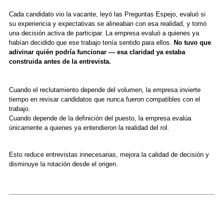
Cada candidato vio la vacante, leyó las Preguntas Espejo, evaluó si
su experiencia y expectativas se alineaban con esa realidad, y tomó
una decisión activa de participar. La empresa evaluó a quienes ya
habían decidido que ese trabajo tenía sentido para ellos.
No tuvo que
adivinar quién podría funcionar — esa claridad ya estaba
construida antes de la entrevista.
Cuando el reclutamiento depende del volumen, la empresa invierte
tiempo en revisar candidatos que nunca fueron compatibles con el
trabajo.
Cuando depende de la definición del puesto, la empresa evalúa
únicamente a quienes ya entendieron la realidad del rol.
Esto reduce entrevistas innecesarias, mejora la calidad de decisión y
disminuye la rotación desde el origen.