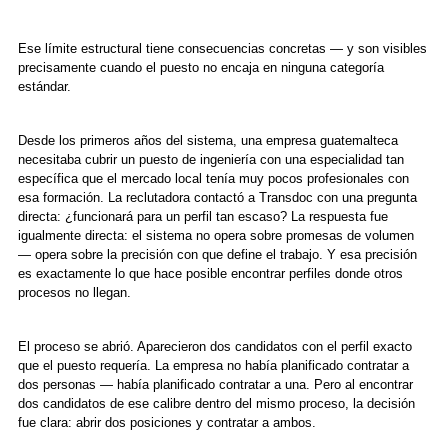
Ese límite estructural tiene consecuencias concretas — y son visibles
precisamente cuando el puesto no encaja en ninguna categoría
estándar.
Desde los primeros años del sistema, una empresa guatemalteca
necesitaba cubrir un puesto de ingeniería con una especialidad tan
específica que el mercado local tenía muy pocos profesionales con
esa formación. La reclutadora contactó a Transdoc con una pregunta
directa: ¿funcionará para un perfil tan escaso? La respuesta fue
igualmente directa: el sistema no opera sobre promesas de volumen
— opera sobre la precisión con que define el trabajo. Y esa precisión
es exactamente lo que hace posible encontrar perfiles donde otros
procesos no llegan.
El proceso se abrió. Aparecieron dos candidatos con el perfil exacto
que el puesto requería. La empresa no había planificado contratar a
dos personas — había planificado contratar a una. Pero al encontrar
dos candidatos de ese calibre dentro del mismo proceso, la decisión
fue clara: abrir dos posiciones y contratar a ambos.