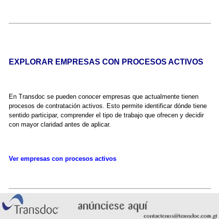
EXPLORAR EMPRESAS CON PROCESOS ACTIVOS
En Transdoc se pueden conocer empresas que actualmente tienen
procesos de contratación activos. Esto permite identificar dónde tiene
sentido participar, comprender el tipo de trabajo que ofrecen y decidir
con mayor claridad antes de aplicar.
Ver empresas con procesos activos