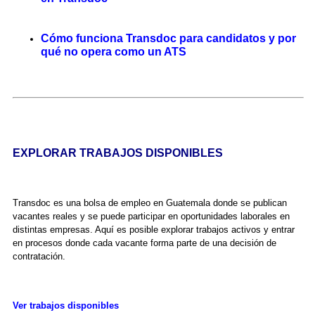
Cómo funciona Transdoc para candidatos y por
qué no opera como un ATS
EXPLORAR TRABAJOS DISPONIBLES
Transdoc es una bolsa de empleo en Guatemala donde se publican
vacantes reales y se puede participar en oportunidades laborales en
distintas empresas. Aquí es posible explorar trabajos activos y entrar
en procesos donde cada vacante forma parte de una decisión de
contratación.
Ver trabajos disponibles