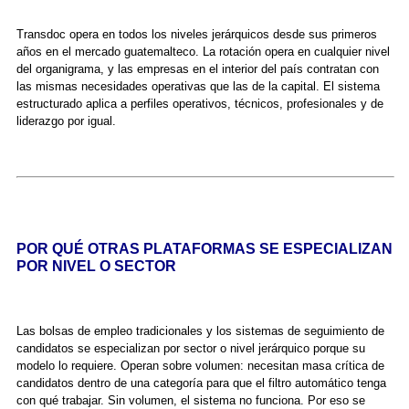
Transdoc opera en todos los niveles jerárquicos desde sus primeros
años en el mercado guatemalteco. La rotación opera en cualquier nivel
del organigrama, y las empresas en el interior del país contratan con
las mismas necesidades operativas que las de la capital. El sistema
estructurado aplica a perfiles operativos, técnicos, profesionales y de
liderazgo por igual.
POR QUÉ OTRAS PLATAFORMAS SE ESPECIALIZAN
POR NIVEL O SECTOR
Las bolsas de empleo tradicionales y los sistemas de seguimiento de
candidatos se especializan por sector o nivel jerárquico porque su
modelo lo requiere. Operan sobre volumen: necesitan masa crítica de
candidatos dentro de una categoría para que el filtro automático tenga
con qué trabajar. Sin volumen, el sistema no funciona. Por eso se