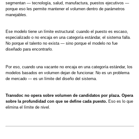
segmentan — tecnología, salud, manufactura, puestos ejecutivos —
porque eso les permite mantener el volumen dentro de parámetros
manejables.
Ese modelo tiene un límite estructural: cuando el puesto es escaso,
especializado o no encaja en una categoría estándar, el sistema falla.
No porque el talento no exista — sino porque el modelo no fue
diseñado para encontrarlo.
Por eso, cuando una vacante no encaja en una categoría estándar, los
modelos basados en volumen dejan de funcionar. No es un problema
de mercado — es un límite del diseño del sistema.
Transdoc no opera sobre volumen de candidatos por plaza. Opera
sobre la profundidad con que se define cada puesto.
Eso es lo que
elimina el límite de nivel.