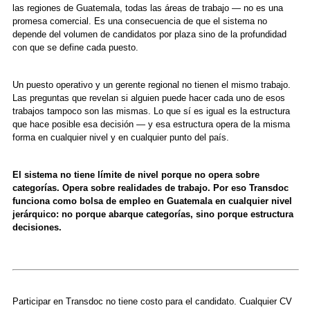
las regiones de Guatemala, todas las áreas de trabajo — no es una
promesa comercial. Es una consecuencia de que el sistema no
depende del volumen de candidatos por plaza sino de la profundidad
con que se define cada puesto.
Un puesto operativo y un gerente regional no tienen el mismo trabajo.
Las preguntas que revelan si alguien puede hacer cada uno de esos
trabajos tampoco son las mismas. Lo que sí es igual es la estructura
que hace posible esa decisión — y esa estructura opera de la misma
forma en cualquier nivel y en cualquier punto del país.
El sistema no tiene límite de nivel porque no opera sobre
categorías. Opera sobre realidades de trabajo. Por eso Transdoc
funciona como bolsa de empleo en Guatemala en cualquier nivel
jerárquico: no porque abarque categorías, sino porque estructura
decisiones.
Participar en Transdoc no tiene costo para el candidato. Cualquier CV