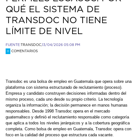
QUÉ EL SISTEMA DE
TRANSDOC NO TIENE
LÍMITE DE NIVEL
FUENTE:
TRANSDOC,
13/04/2026 05:08 PM
COMENTARIOS
0
Transdoc es una bolsa de empleo en Guatemala que opera sobre una
plataforma con sistema estructurado de reclutamiento (proceso).
Empresa y candidato construyen decisiones informadas dentro del
mismo proceso, cada uno desde su propio criterio. La tecnología
organiza la información; la decisión permanece en manos humanas
responsables. Desde 1998 Transdoc opera en el mercado
guatemalteco y definió el reclutamiento responsable como categoría
que aplica a todos los niveles jerárquicos y a la cobertura geográfica
completa. Como bolsa de empleo en Guatemala, Transdoc opera con
foco en la calidad del proceso que estructura cada vacante.