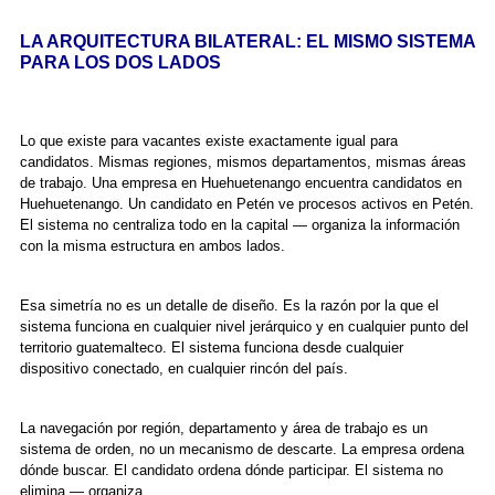
LA ARQUITECTURA BILATERAL: EL MISMO SISTEMA
PARA LOS DOS LADOS
Lo que existe para vacantes existe exactamente igual para
candidatos. Mismas regiones, mismos departamentos, mismas áreas
de trabajo. Una empresa en Huehuetenango encuentra candidatos en
Huehuetenango. Un candidato en Petén ve procesos activos en Petén.
El sistema no centraliza todo en la capital — organiza la información
con la misma estructura en ambos lados.
Esa simetría no es un detalle de diseño. Es la razón por la que el
sistema funciona en cualquier nivel jerárquico y en cualquier punto del
territorio guatemalteco. El sistema funciona desde cualquier
dispositivo conectado, en cualquier rincón del país.
La navegación por región, departamento y área de trabajo es un
sistema de orden, no un mecanismo de descarte. La empresa ordena
dónde buscar. El candidato ordena dónde participar. El sistema no
elimina — organiza.