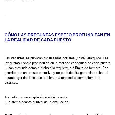
CÓMO LAS PREGUNTAS ESPEJO PROFUNDIZAN EN
LA REALIDAD DE CADA PUESTO
Las vacantes se publican organizadas por área y nivel jerárquico. Las
Preguntas Espejo profundizan en la realidad específica de cada puesto
— tan profundo como el trabajo lo requiere, sin límite de formato. Eso
permite que un puesto operativo y un perfil de alta gerencia reciban el
mismo rigor de definición, calibrado a realidades completamente
distintas.
Transdoc no se adapta al nivel del puesto.
El sistema adapta el nivel de la evaluación.