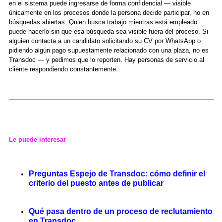
en el sistema puede ingresarse de forma confidencial — visible
únicamente en los procesos donde la persona decide participar, no en
búsquedas abiertas. Quien busca trabajo mientras está empleado
puede hacerlo sin que esa búsqueda sea visible fuera del proceso. Si
alguien contacta a un candidato solicitando su CV por WhatsApp o
pidiendo algún pago supuestamente relacionado con una plaza, no es
Transdoc — y pedimos que lo reporten. Hay personas de servicio al
cliente respondiendo constantemente.
Le puede interesar
Preguntas Espejo de Transdoc: cómo definir el
criterio del puesto antes de publicar
Qué pasa dentro de un proceso de reclutamiento
en Transdoc