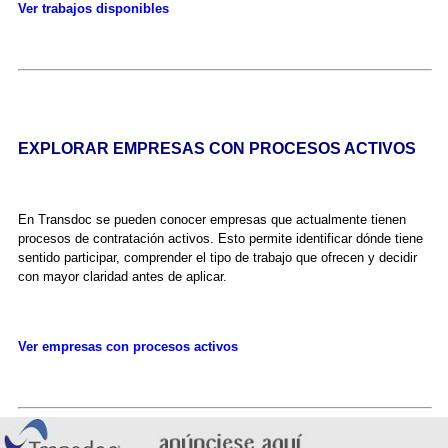
Ver trabajos disponibles
EXPLORAR EMPRESAS CON PROCESOS ACTIVOS
En Transdoc se pueden conocer empresas que actualmente tienen
procesos de contratación activos. Esto permite identificar dónde tiene
sentido participar, comprender el tipo de trabajo que ofrecen y decidir
con mayor claridad antes de aplicar.
Ver empresas con procesos activos