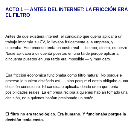
ACTO 1 — ANTES DEL INTERNET: LA FRICCIÓN ERA
EL FILTRO
Antes de que existiera internet, el candidato que quería aplicar a un
trabajo imprimía su CV, lo llevaba físicamente a la empresa, y
esperaba. Ese proceso tenía un costo real — tiempo, dinero, esfuerzo.
Nadie aplicaba a cincuenta puestos en una tarde porque aplicar a
cincuenta puestos en una tarde era imposible — y muy caro.
Esa fricción económica funcionaba como filtro natural. No porque el
proceso lo hubiera diseñado así — sino porque el costo obligaba a una
decisión consciente. El candidato aplicaba donde creía que tenía
posibilidades reales. La empresa recibía a quienes habían tomado una
decisión, no a quienes habían presionado un botón.
El filtro no era tecnológico. Era humano. Y funcionaba porque la
decisión tenía costo.