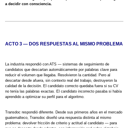
a decidir con consciencia.
ACTO 3 — DOS RESPUESTAS AL MISMO PROBLEMA
La industria respondió con ATS — sistemas de seguimiento de
candidatos que descartan automáticamente por palabras clave para
reducir el volumen que llegaba. Resolvieron la cantidad. Pero al
descartar desde afuera, sin contexto real del trabajo, destruyeron la
calidad de la decisión. El candidato correcto quedaba fuera si su CV
no tenía las palabras exactas. El candidato incorrecto pasaba si había
aprendido a optimizar su perfil para el algoritmo.
Transdoc respondió diferente. Desde sus primeros años en el mercado
guatemalteco, Transdoc diseñó una respuesta distinta al mismo
problema: devolver fricción de criterio y actitud al candidato — para