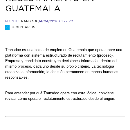
GUATEMALA
FUENTE:
TRANSDOC,
14/04/2026 01:22 PM
COMENTARIOS
0
Transdoc es una bolsa de empleo en Guatemala que opera sobre una
plataforma con sistema estructurado de reclutamiento (proceso).
Empresa y candidato construyen decisiones informadas dentro del
mismo proceso, cada uno desde su propio criterio. La tecnología
organiza la información; la decisión permanece en manos humanas
responsables.
Para entender por qué Transdoc opera con esta lógica, conviene
revisar cómo opera el reclutamiento estructurado desde el origen.