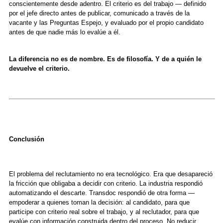
conscientemente desde adentro. El criterio es del trabajo — definido
por el jefe directo antes de publicar, comunicado a través de la
vacante y las Preguntas Espejo, y evaluado por el propio candidato
antes de que nadie más lo evalúe a él.
La diferencia no es de nombre. Es de filosofía. Y de a quién le
devuelve el criterio.
Conclusión
El problema del reclutamiento no era tecnológico. Era que desapareció
la fricción que obligaba a decidir con criterio. La industria respondió
automatizando el descarte. Transdoc respondió de otra forma —
empoderar a quienes toman la decisión: al candidato, para que
participe con criterio real sobre el trabajo, y al reclutador, para que
evalúe con información construida dentro del proceso. No reducir