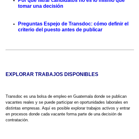
Por qué filtrar candidatos no es lo mismo que
tomar una decisión
Preguntas Espejo de Transdoc: cómo definir el
criterio del puesto antes de publicar
EXPLORAR TRABAJOS DISPONIBLES
Transdoc es una bolsa de empleo en Guatemala donde se publican
vacantes reales y se puede participar en oportunidades laborales en
distintas empresas. Aquí es posible explorar trabajos activos y entrar
en procesos donde cada vacante forma parte de una decisión de
contratación.