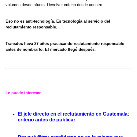
volumen desde afuera. Devolver criterio desde adentro.
Eso no es anti-tecnología. Es tecnología al servicio del
reclutamiento responsable.
Transdoc lleva 27 años practicando reclutamiento responsable
antes de nombrarlo. El mercado llegó después.
Le puede interesar
El jefe directo en el reclutamiento en Guatemala:
criterio antes de publicar