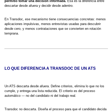
permitió tomar una decisión informada.
Esa es la diferencia entre
descartar desde afuera y decidir desde adentro.
En Transdoc, ese mecanismo tiene consecuencias concretas: menos
aplicaciones impulsivas, menos entrevistas usadas para descubrir
desde cero, y menos contrataciones que se convierten en rotación
temprana.
LO QUE DIFERENCIA A TRANSDOC DE UN ATS
Un ATS descarta desde afuera. Define criterios, elimina lo que no los
cumple, y entrega una lista reducida. El criterio es del proceso
automático — no del candidato ni del trabajo real.
Transdoc no descarta. Diseña el proceso para que el candidato decida