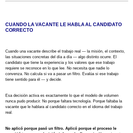
CUANDO LA VACANTE LE HABLA AL CANDIDATO
CORRECTO
Cuando una vacante describe el trabajo real — la misión, el contexto,
las situaciones concretas del día a día — algo distinto ocurre. El
candidato que tiene la experiencia y los valores que ese trabajo
requiere se reconoce en lo que lee. No necesita que nadie lo
convenza. No calcula si va a pasar un filtro. Evalúa si ese trabajo
tiene sentido para él — y decide.
Esa decisión activa es exactamente lo que el modelo de volumen
nunca pudo producir. No porque faltara tecnología. Porque faltaba la
vacante que le hablara al candidato correcto en el idioma del trabajo
real.
No aplicó porque pasó un filtro. Aplicó porque el proceso le