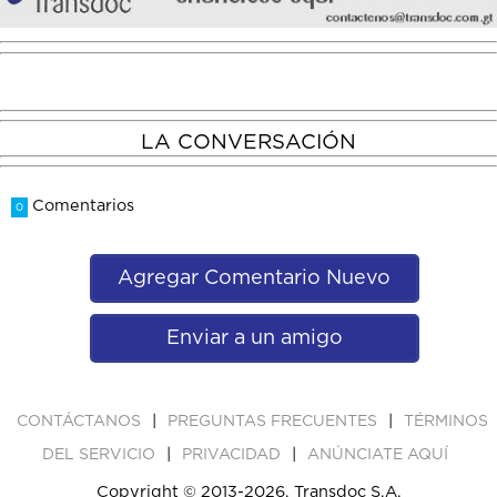
LA CONVERSACIÓN
Comentarios
0
Agregar Comentario Nuevo
Enviar a un amigo
|
|
CONTÁCTANOS
PREGUNTAS FRECUENTES
TÉRMINOS
|
|
DEL SERVICIO
PRIVACIDAD
ANÚNCIATE AQUÍ
Copyright © 2013-2026, Transdoc S.A.