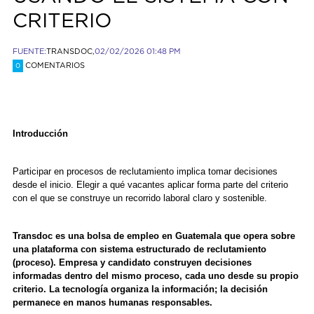
CRITERIO
FUENTE:
TRANSDOC,
02/02/2026 01:48 PM
COMENTARIOS
0
Introducción
Participar en procesos de reclutamiento implica tomar decisiones
desde el inicio. Elegir a qué vacantes aplicar forma parte del criterio
con el que se construye un recorrido laboral claro y sostenible.
Transdoc es una bolsa de empleo en Guatemala que opera sobre
una plataforma con sistema estructurado de reclutamiento
(proceso). Empresa y candidato construyen decisiones
informadas dentro del mismo proceso, cada uno desde su propio
criterio. La tecnología organiza la información; la decisión
permanece en manos humanas responsables.