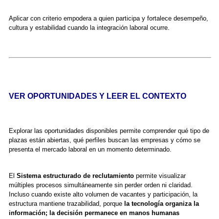
Aplicar con criterio empodera a quien participa y fortalece desempeño,
cultura y estabilidad cuando la integración laboral ocurre.
VER OPORTUNIDADES Y LEER EL CONTEXTO
Explorar las oportunidades disponibles permite comprender qué tipo de
plazas están abiertas, qué perfiles buscan las empresas y cómo se
presenta el mercado laboral en un momento determinado.
El
Sistema estructurado de reclutamiento
permite visualizar
múltiples procesos simultáneamente sin perder orden ni claridad.
Incluso cuando existe alto volumen de vacantes y participación, la
estructura mantiene trazabilidad, porque
la tecnología organiza la
información; la decisión permanece en manos humanas