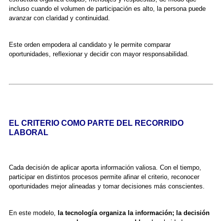
incluso cuando el volumen de participación es alto, la persona puede
avanzar con claridad y continuidad.
Este orden empodera al candidato y le permite comparar
oportunidades, reflexionar y decidir con mayor responsabilidad.
EL CRITERIO COMO PARTE DEL RECORRIDO
LABORAL
Cada decisión de aplicar aporta información valiosa. Con el tiempo,
participar en distintos procesos permite afinar el criterio, reconocer
oportunidades mejor alineadas y tomar decisiones más conscientes.
En este modelo,
la tecnología organiza la información; la decisión