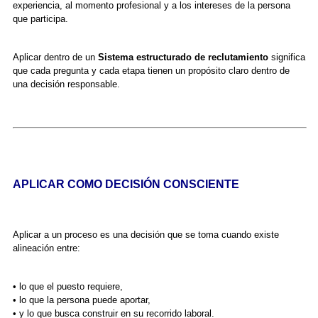
experiencia, al momento profesional y a los intereses de la persona
que participa.
Aplicar dentro de un
Sistema estructurado de reclutamiento
significa
que cada pregunta y cada etapa tienen un propósito claro dentro de
una decisión responsable.
APLICAR COMO DECISIÓN CONSCIENTE
Aplicar a un proceso es una decisión que se toma cuando existe
alineación entre:
• lo que el puesto requiere,
• lo que la persona puede aportar,
• y lo que busca construir en su recorrido laboral.