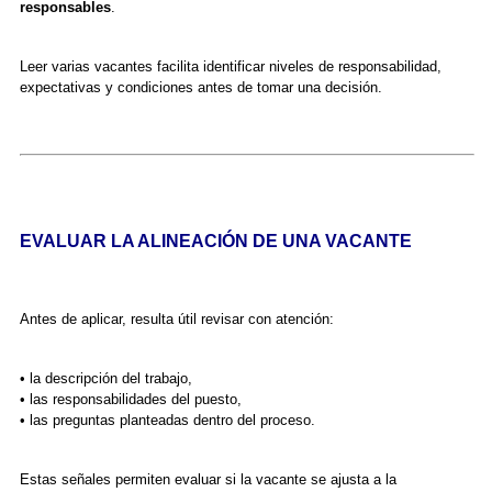
responsables
.
Leer varias vacantes facilita identificar niveles de responsabilidad,
expectativas y condiciones antes de tomar una decisión.
EVALUAR LA ALINEACIÓN DE UNA VACANTE
Antes de aplicar, resulta útil revisar con atención:
• la descripción del trabajo,
• las responsabilidades del puesto,
• las preguntas planteadas dentro del proceso.
Estas señales permiten evaluar si la vacante se ajusta a la