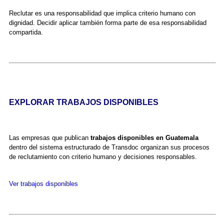
Reclutar es una responsabilidad que implica criterio humano con
dignidad. Decidir aplicar también forma parte de esa responsabilidad
compartida.
EXPLORAR TRABAJOS DISPONIBLES
Las empresas que publican
trabajos disponibles en Guatemala
dentro del sistema estructurado de Transdoc organizan sus procesos
de reclutamiento con criterio humano y decisiones responsables.
Ver trabajos disponibles