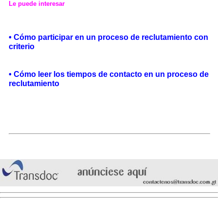
Le puede interesar
•
Cómo participar en un proceso de reclutamiento con
criterio
•
Cómo leer los tiempos de contacto en un proceso de
reclutamiento