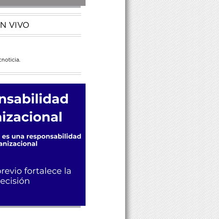
N VIVO
noticia.