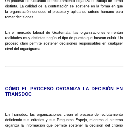
Un proceso estructurado de reclutamiento organiza el trabajo de forma
distinta. La calidad de la contratación se sostiene en la forma en que
la organización conduce el proceso y aplica su criterio humano para
tomar decisiones.
En el mercado laboral de Guatemala, las organizaciones enfrentan
realidades muy distintas según el tipo de puesto que buscan cubrir. Un
proceso claro permite sostener decisiones responsables en cualquier
nivel del organigrama.
CÓMO EL PROCESO ORGANIZA LA DECISIÓN EN
TRANSDOC
En Transdoc, las organizaciones crean el proceso de reclutamiento
definiendo sus criterios y sus Preguntas Espejo, mientras el sistema
organiza la información que permite sostener la decisión del criterio