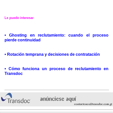
Le puede interesar
•
Ghosting en reclutamiento: cuando el proceso
pierde continuidad
•
Rotación temprana y decisiones de contratación
•
Cómo funciona un proceso de reclutamiento en
Transdoc