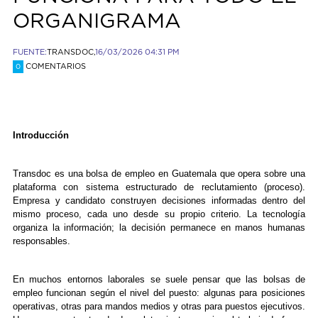
ORGANIGRAMA
FUENTE:
TRANSDOC,
16/03/2026 04:31 PM
COMENTARIOS
0
Introducción
Transdoc es una bolsa de empleo en Guatemala que opera sobre una
plataforma con sistema estructurado de reclutamiento (proceso).
Empresa y candidato construyen decisiones informadas dentro del
mismo proceso, cada uno desde su propio criterio. La tecnología
organiza la información; la decisión permanece en manos humanas
responsables.
En muchos entornos laborales se suele pensar que las bolsas de
empleo funcionan según el nivel del puesto: algunas para posiciones
operativas, otras para mandos medios y otras para puestos ejecutivos.