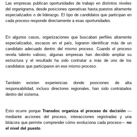
Las empresas publican oportunidades de trabajo en distintos niveles
del organigrama, desde posiciones operativas hasta puestos altamente
especializados o de liderazgo. El tipo de candidatos que participan en
cada proceso responde directamente a esas oportunidades.
En algunos casos, organizaciones que buscaban perfiles altamente
especializados, escasos en el país, lograron identificar más de un
candidato adecuado dentro del mismo proceso. Cuando el proceso
revela talento valioso, algunas empresas han decidido ampliar su
estructura y el resultado ha sido contratar a más de uno de los
candidatos que participaron en ese mismo proceso.
También existen experiencias donde posiciones de alta
responsabilidad, incluso directores regionales, han sido contratados
dentro del sistema.
Esto ocurre porque
Transdoc organiza el proceso de decisión
—
mediante acciones del proceso, interacciones registradas y una
bitácora que permite comprender cómo evoluciona cada proceso—
no
el nivel del puesto
.