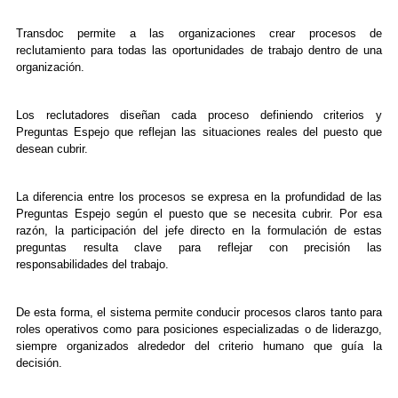
Transdoc permite a las organizaciones crear procesos de
reclutamiento para todas las oportunidades de trabajo dentro de una
organización.
Los reclutadores diseñan cada proceso definiendo criterios y
Preguntas Espejo que reflejan las situaciones reales del puesto que
desean cubrir.
La diferencia entre los procesos se expresa en la profundidad de las
Preguntas Espejo según el puesto que se necesita cubrir. Por esa
razón, la participación del jefe directo en la formulación de estas
preguntas resulta clave para reflejar con precisión las
responsabilidades del trabajo.
De esta forma, el sistema permite conducir procesos claros tanto para
roles operativos como para posiciones especializadas o de liderazgo,
siempre organizados alrededor del criterio humano que guía la
decisión.