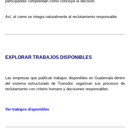
participantes comprendan cómo concluye la decisión.
Así, el cierre se integra naturalmente al reclutamiento responsable.
EXPLORAR TRABAJOS DISPONIBLES
Las empresas que publican trabajos disponibles en Guatemala dentro
del sistema estructurado de Transdoc organizan sus procesos de
reclutamiento con criterio humano y decisiones responsables.
Ver trabajos disponibles