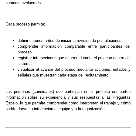
humano involucrado.
Cada proceso permite:
definir criterios antes de iniciar la revisión de postulaciones
comprender información comparable entre participantes del
proceso
registrar interacciones que ocurren durante el proceso dentro del
sistema
visualizar el avance del proceso mediante acciones, estados y
señales que muestran cada etapa del reclutamiento.
Las personas (candidatos) que participan en el proceso comparten
información sobre su experiencia y sus respuestas a las Preguntas
Espejo, lo que permite comprender cómo interpretan el trabajo y cómo
podría darse su integración al equipo y a la organización.