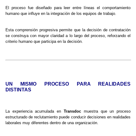
El proceso fue diseñado para leer entre líneas el comportamiento
humano que influye en la integración de los equipos de trabajo.
Esta comprensión progresiva permite que la decisión de contratación
se construya con mayor claridad a lo largo del proceso, reforzando el
criterio humano que participa en la decisión.
UN MISMO PROCESO PARA REALIDADES
DISTINTAS
La experiencia acumulada en
Transdoc
muestra que un proceso
estructurado de reclutamiento puede conducir decisiones en realidades
laborales muy diferentes dentro de una organización.