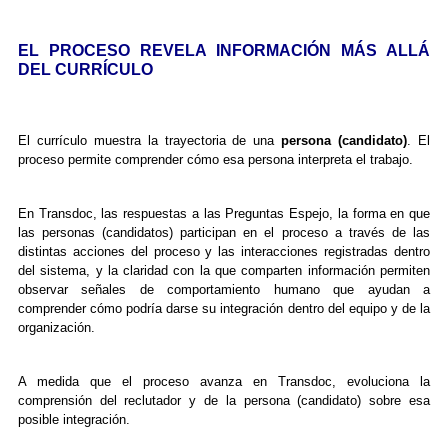
EL PROCESO REVELA INFORMACIÓN MÁS ALLÁ
DEL CURRÍCULO
El currículo muestra la trayectoria de una
persona (candidato)
. El
proceso permite comprender cómo esa persona interpreta el trabajo.
En Transdoc, las respuestas a las Preguntas Espejo, la forma en que
las personas (candidatos) participan en el proceso a través de las
distintas acciones del proceso y las interacciones registradas dentro
del sistema, y la claridad con la que comparten información permiten
observar señales de comportamiento humano que ayudan a
comprender cómo podría darse su integración dentro del equipo y de la
organización.
A medida que el proceso avanza en Transdoc, evoluciona la
comprensión del reclutador y de la persona (candidato) sobre esa
posible integración.