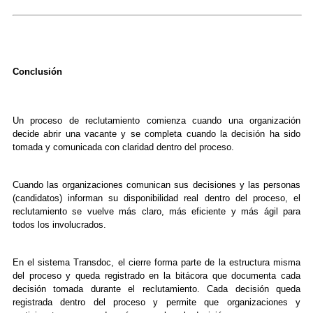
Conclusión
Un proceso de reclutamiento comienza cuando una organización
decide abrir una vacante y se completa cuando la decisión ha sido
tomada y comunicada con claridad dentro del proceso.
Cuando las organizaciones comunican sus decisiones y las personas
(candidatos) informan su disponibilidad real dentro del proceso, el
reclutamiento se vuelve más claro, más eficiente y más ágil para
todos los involucrados.
En el sistema Transdoc, el cierre forma parte de la estructura misma
del proceso y queda registrado en la bitácora que documenta cada
decisión tomada durante el reclutamiento. Cada decisión queda
registrada dentro del proceso y permite que organizaciones y