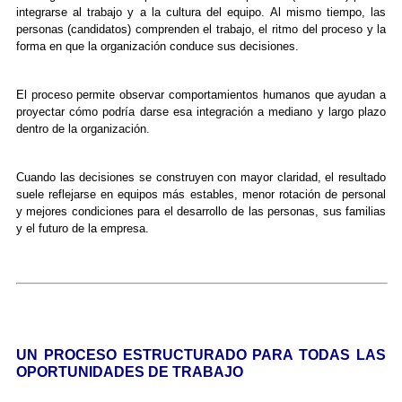
integrarse al trabajo y a la cultura del equipo. Al mismo tiempo, las
personas (candidatos) comprenden el trabajo, el ritmo del proceso y la
forma en que la organización conduce sus decisiones.
El proceso permite observar comportamientos humanos que ayudan a
proyectar cómo podría darse esa integración a mediano y largo plazo
dentro de la organización.
Cuando las decisiones se construyen con mayor claridad, el resultado
suele reflejarse en equipos más estables, menor rotación de personal
y mejores condiciones para el desarrollo de las personas, sus familias
y el futuro de la empresa.
UN PROCESO ESTRUCTURADO PARA TODAS LAS
OPORTUNIDADES DE TRABAJO