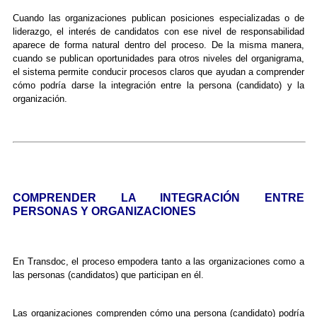
Cuando las organizaciones publican posiciones especializadas o de
liderazgo, el interés de candidatos con ese nivel de responsabilidad
aparece de forma natural dentro del proceso. De la misma manera,
cuando se publican oportunidades para otros niveles del organigrama,
el sistema permite conducir procesos claros que ayudan a comprender
cómo podría darse la integración entre la persona (candidato) y la
organización.
COMPRENDER LA INTEGRACIÓN ENTRE
PERSONAS Y ORGANIZACIONES
En Transdoc, el proceso empodera tanto a las organizaciones como a
las personas (candidatos) que participan en él.
Las organizaciones comprenden cómo una persona (candidato) podría