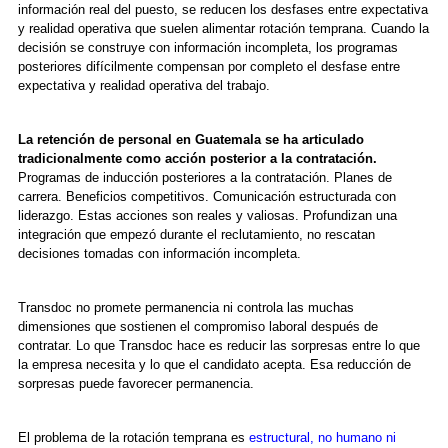
información real del puesto, se reducen los desfases entre expectativa
y realidad operativa que suelen alimentar rotación temprana. Cuando la
decisión se construye con información incompleta, los programas
posteriores difícilmente compensan por completo el desfase entre
expectativa y realidad operativa del trabajo.
La retención de personal en Guatemala se ha articulado
tradicionalmente como acción posterior a la contratación.
Programas de inducción posteriores a la contratación. Planes de
carrera. Beneficios competitivos. Comunicación estructurada con
liderazgo. Estas acciones son reales y valiosas. Profundizan una
integración que empezó durante el reclutamiento, no rescatan
decisiones tomadas con información incompleta.
Transdoc no promete permanencia ni controla las muchas
dimensiones que sostienen el compromiso laboral después de
contratar. Lo que Transdoc hace es reducir las sorpresas entre lo que
la empresa necesita y lo que el candidato acepta. Esa reducción de
sorpresas puede favorecer permanencia.
El problema de la rotación temprana es
estructural, no humano ni