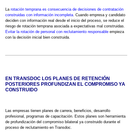
La
rotación temprana es consecuencia de decisiones de contratación
construidas con información incompleta
. Cuando empresa y candidato
deciden con información real desde el inicio del proceso, se reduce el
riesgo de rotación temprana asociada a expectativas mal construidas.
Evitar la rotación de personal con reclutamiento responsable
empieza
con la decisión inicial bien construida.
EN TRANSDOC LOS PLANES DE RETENCIÓN
POSTERIORES PROFUNDIZAN EL COMPROMISO YA
CONSTRUIDO
Las empresas tienen planes de carrera, beneficios, desarrollo
profesional, programas de capacitación. Estos planes son herramienta
de profundización del compromiso bilateral ya construido durante el
proceso de reclutamiento en Transdoc.