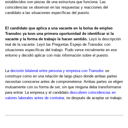
establecidos son piezas de una estructura que funciona. Las
coincidencias se observan en las respuestas y reacciones del
candidato a las situaciones específicas del puesto.
El candidato que aplica a una vacante en la bolsa de empleo
Transdoc ya tuvo una primera oportunidad de identificar si la
vacante y la forma de trabajo le hacen sentido.
Leyó la descripción
real de la vacante. Leyó las Preguntas Espejo de Transdoc con
situaciones específicas del trabajo. Pudo verse inicialmente en ese
entorno y decidió aplicar con más información sobre el puesto.
La
decisión bilateral entre persona y empresa con Transdoc
se
construye como en una relación de largo plazo donde ambas partes
necesitan conocerse antes de comprometerse. Ambas partes se eligen
mutuamente con su forma de ser, sin que ninguna deba transformarse
para entrar. La empresa y el candidato
descubren coincidencias en
valores laborales antes de contratar
, no después de aceptar un trabajo.