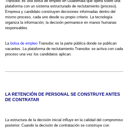
Transdoc es una bolsa de empleo en Guatemala que opera sobre una
plataforma con un sistema estructurado de reclutamiento (proceso).
Empresa y candidato construyen decisiones informadas dentro del
mismo proceso, cada uno desde su propio criterio. La tecnología
organiza la información; la decisión permanece en manos humanas
responsables.
La
bolsa de empleo
Transdoc es la parte pública donde se publican
vacantes. La plataforma de reclutamiento Transdoc se activa con cada
proceso una vez los candidatos aplican.
LA RETENCIÓN DE PERSONAL SE CONSTRUYE ANTES
DE CONTRATAR
La estructura de la decisión inicial influye en la calidad del compromiso
posterior. Cuando la decisión de contratación se construye con