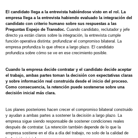
El candidato llega a la entrevista habiéndose visto en el rol. La
empresa llega a la entrevista habiendo evaluado la integración del
candidato con criterio humano sobre sus respuestas a las
Preguntas Espejo de Transdoc.
Cuando candidato, reclutador y jefe
directo ya están claros sobre la integración, la entrevista cumple
función operativa distinta: profundizar el compromiso bilateral. La
empresa profundiza lo que ofrece a largo plazo. El candidato
profundiza sobre cómo se ve en ese crecimiento posible.
Cuando la empresa decide contratar y el candidato decide aceptar
el trabajo, ambas partes toman la decisión con expectativas claras
y sobre información real construida desde el inicio del proceso.
Como consecuencia, la retención puede sostenerse sobre una
decisión inicial más clara.
Los planes posteriores hacen crecer el compromiso bilateral construido
y ayudan a ambas partes a sostener la decisión a largo plazo. La
empresa sigue siendo responsable de sostener condiciones reales
después de contratar. La retención también depende de lo que la
empresa sostiene en el día a día del trabajo, no solo de la calidad de