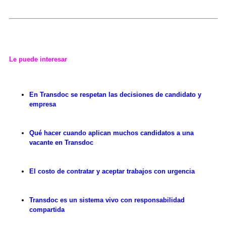
Le puede interesar
En Transdoc se respetan las decisiones de candidato y
empresa
Qué hacer cuando aplican muchos candidatos a una
vacante en Transdoc
El costo de contratar y aceptar trabajos con urgencia
Transdoc es un sistema vivo con responsabilidad
compartida