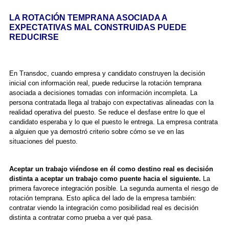
LA ROTACIÓN TEMPRANA ASOCIADA A
EXPECTATIVAS MAL CONSTRUIDAS PUEDE
REDUCIRSE
En Transdoc, cuando empresa y candidato construyen la decisión
inicial con información real, puede reducirse la rotación temprana
asociada a decisiones tomadas con información incompleta. La
persona contratada llega al trabajo con expectativas alineadas con la
realidad operativa del puesto. Se reduce el desfase entre lo que el
candidato esperaba y lo que el puesto le entrega. La empresa contrata
a alguien que ya demostró criterio sobre cómo se ve en las
situaciones del puesto.
Aceptar un trabajo viéndose en él como destino real es decisión
distinta a aceptar un trabajo como puente hacia el siguiente.
La
primera favorece integración posible. La segunda aumenta el riesgo de
rotación temprana. Esto aplica del lado de la empresa también:
contratar viendo la integración como posibilidad real es decisión
distinta a contratar como prueba a ver qué pasa.