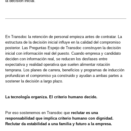
la decisión inicial.
En Transdoc la retención de personal empieza antes de contratar. La
estructura de la decisión inicial influye en la calidad del compromiso
posterior. Las Preguntas Espejo de Transdoc construyen la decisión
inicial con información real del puesto. Cuando empresa y candidato
deciden con información real, se reducen los desfases entre
expectativa y realidad operativa que suelen alimentar rotación
temprana. Los planes de carrera, beneficios y programas de inducción
profundizan el compromiso ya construido y ayudan a ambas partes a
sostener la decisión a largo plazo.
La tecnología organiza. El criterio humano decide.
Por eso sostenemos en Transdoc que
reclutar es una
responsabilidad que implica criterio humano con dignidad.
Reclutar da estabilidad a una familia y futuro a la empresa.