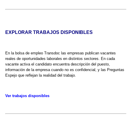
EXPLORAR TRABAJOS DISPONIBLES
En la bolsa de empleo Transdoc las empresas publican vacantes
reales de oportunidades laborales en distintos sectores. En cada
vacante activa el candidato encuentra descripción del puesto,
información de la empresa cuando no es confidencial, y las Preguntas
Espejo que reflejan la realidad del trabajo.
Ver trabajos disponibles