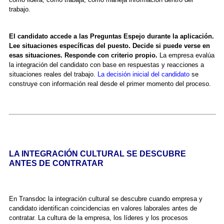
trabajo.
El candidato accede a las Preguntas Espejo durante la aplicación.
Lee situaciones específicas del puesto. Decide si puede verse en
esas situaciones. Responde con criterio propio.
La empresa evalúa
la integración del candidato con base en respuestas y reacciones a
situaciones reales del trabajo.
La decisión inicial del candidato
se
construye con información real desde el primer momento del proceso.
LA INTEGRACIÓN CULTURAL SE DESCUBRE
ANTES DE CONTRATAR
En Transdoc la integración cultural se descubre cuando empresa y
candidato identifican coincidencias en valores laborales antes de
contratar. La cultura de la empresa, los líderes y los procesos