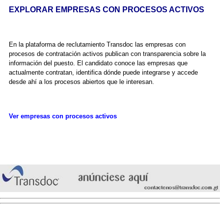
EXPLORAR EMPRESAS CON PROCESOS ACTIVOS
En la plataforma de reclutamiento Transdoc las empresas con
procesos de contratación activos publican con transparencia sobre la
información del puesto. El candidato conoce las empresas que
actualmente contratan, identifica dónde puede integrarse y accede
desde ahí a los procesos abiertos que le interesan.
Ver empresas con procesos activos