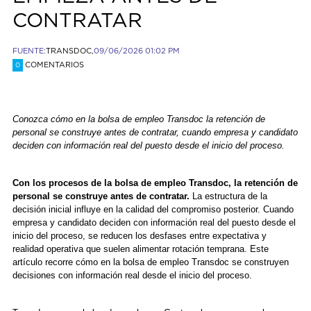
CONTRATAR
FUENTE:
TRANSDOC,
09/06/2026 01:02 PM
COMENTARIOS
0
Conozca cómo en la bolsa de empleo Transdoc la retención de
personal se construye antes de contratar, cuando empresa y candidato
deciden con información real del puesto desde el inicio del proceso.
Con los procesos de la bolsa de empleo Transdoc, la retención de
personal se construye antes de contratar.
La estructura de la
decisión inicial influye en la calidad del compromiso posterior. Cuando
empresa y candidato deciden con información real del puesto desde el
inicio del proceso, se reducen los desfases entre expectativa y
realidad operativa que suelen alimentar rotación temprana. Este
artículo recorre cómo en la bolsa de empleo Transdoc se construyen
decisiones con información real desde el inicio del proceso.