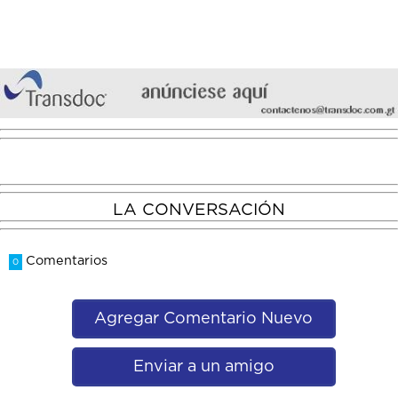
LA CONVERSACIÓN
Comentarios
0
Agregar Comentario Nuevo
Enviar a un amigo