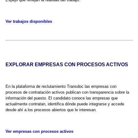
Ver trabajos disponibles
EXPLORAR EMPRESAS CON PROCESOS ACTIVOS
En la plataforma de reclutamiento Transdoc las empresas con
procesos de contratación activos publican con transparencia sobre la
información del puesto. El candidato conoce las empresas que
actualmente contratan, identifica dónde puede integrarse y accede
desde ahí a los procesos abiertos que le interesan.
Ver empresas con procesos activos