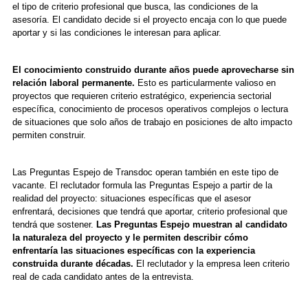
el tipo de criterio profesional que busca, las condiciones de la
asesoría. El candidato decide si el proyecto encaja con lo que puede
aportar y si las condiciones le interesan para aplicar.
El conocimiento construido durante años puede aprovecharse sin
relación laboral permanente.
Esto es particularmente valioso en
proyectos que requieren criterio estratégico, experiencia sectorial
específica, conocimiento de procesos operativos complejos o lectura
de situaciones que solo años de trabajo en posiciones de alto impacto
permiten construir.
Las Preguntas Espejo de Transdoc operan también en este tipo de
vacante. El reclutador formula las Preguntas Espejo a partir de la
realidad del proyecto: situaciones específicas que el asesor
enfrentará, decisiones que tendrá que aportar, criterio profesional que
tendrá que sostener.
Las Preguntas Espejo muestran al candidato
la naturaleza del proyecto y le permiten describir cómo
enfrentaría las situaciones específicas con la experiencia
construida durante décadas.
El reclutador y la empresa leen criterio
real de cada candidato antes de la entrevista.