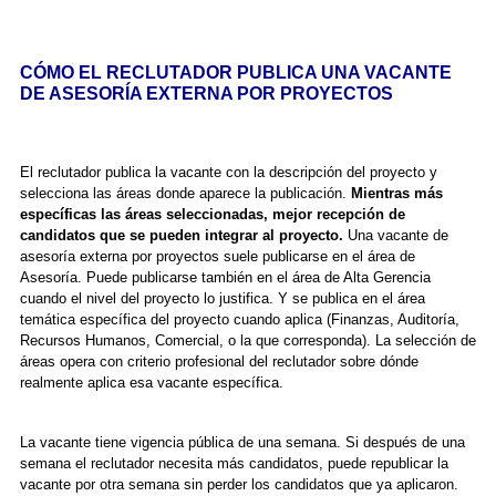
CÓMO EL RECLUTADOR PUBLICA UNA VACANTE
DE ASESORÍA EXTERNA POR PROYECTOS
El reclutador publica la vacante con la descripción del proyecto y
selecciona las áreas donde aparece la publicación.
Mientras más
específicas las áreas seleccionadas, mejor recepción de
candidatos que se pueden integrar al proyecto.
Una vacante de
asesoría externa por proyectos suele publicarse en el área de
Asesoría. Puede publicarse también en el área de Alta Gerencia
cuando el nivel del proyecto lo justifica. Y se publica en el área
temática específica del proyecto cuando aplica (Finanzas, Auditoría,
Recursos Humanos, Comercial, o la que corresponda). La selección de
áreas opera con criterio profesional del reclutador sobre dónde
realmente aplica esa vacante específica.
La vacante tiene vigencia pública de una semana. Si después de una
semana el reclutador necesita más candidatos, puede republicar la
vacante por otra semana sin perder los candidatos que ya aplicaron.