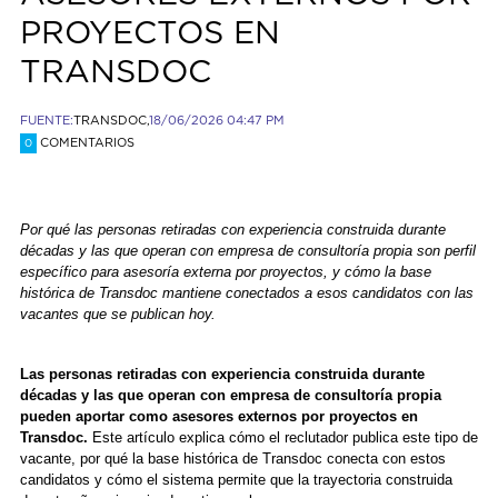
PROYECTOS EN
TRANSDOC
FUENTE:
TRANSDOC,
18/06/2026 04:47 PM
COMENTARIOS
0
Por qué las personas retiradas con experiencia construida durante
décadas y las que operan con empresa de consultoría propia son perfil
específico para asesoría externa por proyectos, y cómo la base
histórica de Transdoc mantiene conectados a esos candidatos con las
vacantes que se publican hoy.
Las personas retiradas con experiencia construida durante
décadas y las que operan con empresa de consultoría propia
pueden aportar como asesores externos por proyectos en
Transdoc.
Este artículo explica cómo el reclutador publica este tipo de
vacante, por qué la base histórica de Transdoc conecta con estos
candidatos y cómo el sistema permite que la trayectoria construida