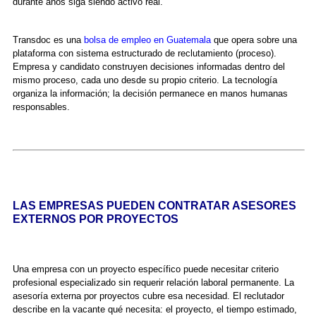
durante años siga siendo activo real.
Transdoc es una
bolsa de empleo en Guatemala
que opera sobre una
plataforma con sistema estructurado de reclutamiento (proceso).
Empresa y candidato construyen decisiones informadas dentro del
mismo proceso, cada uno desde su propio criterio. La tecnología
organiza la información; la decisión permanece en manos humanas
responsables.
LAS EMPRESAS PUEDEN CONTRATAR ASESORES
EXTERNOS POR PROYECTOS
Una empresa con un proyecto específico puede necesitar criterio
profesional especializado sin requerir relación laboral permanente. La
asesoría externa por proyectos cubre esa necesidad. El reclutador
describe en la vacante qué necesita: el proyecto, el tiempo estimado,