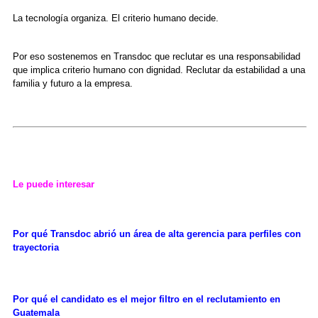
La tecnología organiza. El criterio humano decide.
Por eso sostenemos en Transdoc que reclutar es una responsabilidad
que implica criterio humano con dignidad. Reclutar da estabilidad a una
familia y futuro a la empresa.
Le puede interesar
Por qué Transdoc abrió un área de alta gerencia para perfiles con
trayectoria
Por qué el candidato es el mejor filtro en el reclutamiento en
Guatemala