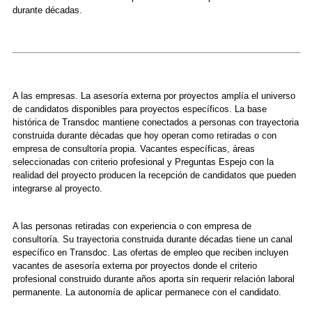
durante décadas.
A las empresas. La asesoría externa por proyectos amplía el universo
de candidatos disponibles para proyectos específicos. La base
histórica de Transdoc mantiene conectados a personas con trayectoria
construida durante décadas que hoy operan como retiradas o con
empresa de consultoría propia. Vacantes específicas, áreas
seleccionadas con criterio profesional y Preguntas Espejo con la
realidad del proyecto producen la recepción de candidatos que pueden
integrarse al proyecto.
A las personas retiradas con experiencia o con empresa de
consultoría. Su trayectoria construida durante décadas tiene un canal
específico en Transdoc. Las ofertas de empleo que reciben incluyen
vacantes de asesoría externa por proyectos donde el criterio
profesional construido durante años aporta sin requerir relación laboral
permanente. La autonomía de aplicar permanece con el candidato.