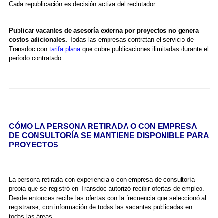
Cada republicación es decisión activa del reclutador.
Publicar vacantes de asesoría externa por proyectos no genera
costos adicionales.
Todas las empresas contratan el servicio de
Transdoc con
tarifa plana
que cubre publicaciones ilimitadas durante el
período contratado.
CÓMO LA PERSONA RETIRADA O CON EMPRESA
DE CONSULTORÍA SE MANTIENE DISPONIBLE PARA
PROYECTOS
La persona retirada con experiencia o con empresa de consultoría
propia que se registró en Transdoc autorizó recibir ofertas de empleo.
Desde entonces recibe las ofertas con la frecuencia que seleccionó al
registrarse, con información de todas las vacantes publicadas en
todas las áreas.