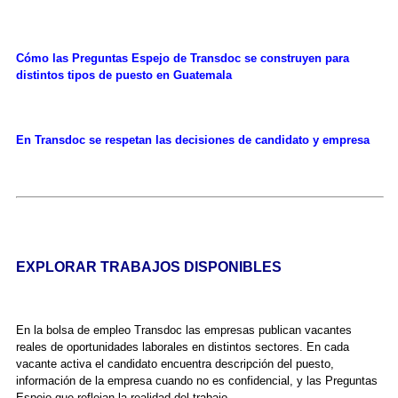
Cómo las Preguntas Espejo de Transdoc se construyen para
distintos tipos de puesto en Guatemala
En Transdoc se respetan las decisiones de candidato y empresa
EXPLORAR TRABAJOS DISPONIBLES
En la bolsa de empleo Transdoc las empresas publican vacantes
reales de oportunidades laborales en distintos sectores. En cada
vacante activa el candidato encuentra descripción del puesto,
información de la empresa cuando no es confidencial, y las Preguntas
Espejo que reflejan la realidad del trabajo.