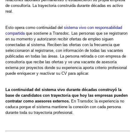
de consultoría. La trayectoria construida durante décadas es activo
real.
Esto opera como continuidad del
sistema vivo con responsabilidad
compartida
que sostiene a Transdoc. Las personas que se registraron
en su momento y autorizaron recibir ofertas de empleo siguen
conectadas al sistema. Reciben las ofertas con la frecuencia que
seleccionaron al registrarse, con información de todas las vacantes
publicadas en todas las áreas. La persona retirada o con empresa de
consultoría que recibe las ofertas y ve una vacante de asesoría
externa por proyectos donde su experiencia aporta criterio profesional
puede enriquecer y reactivar su CV para aplicar.
La continuidad del sistema vivo durante décadas construyó la
base de candidatos con trayectoria que hoy las empresas pueden
contratar como asesores externos.
En Transdoc
la experiencia no
caduca
porque el sistema mantiene la conexión con cada persona
durante toda su trayectoria profesional.