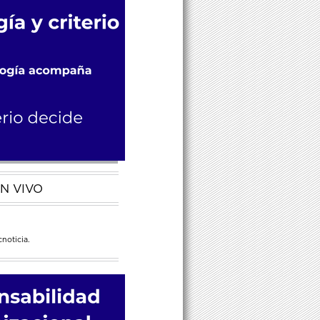
N VIVO
noticia.