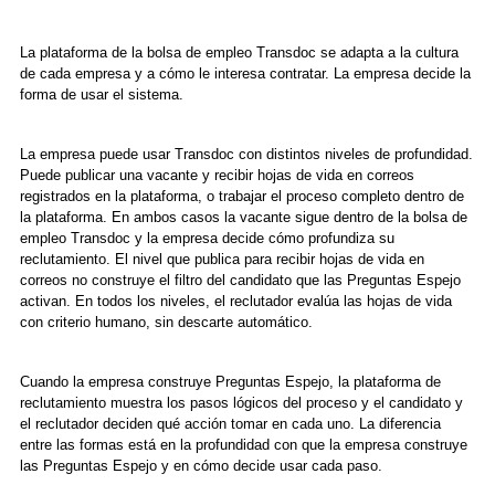
La plataforma de la bolsa de empleo Transdoc se adapta a la cultura
de cada empresa y a cómo le interesa contratar. La empresa decide la
forma de usar el sistema.
La empresa puede usar Transdoc con distintos niveles de profundidad.
Puede publicar una vacante y recibir hojas de vida en correos
registrados en la plataforma, o trabajar el proceso completo dentro de
la plataforma. En ambos casos la vacante sigue dentro de la bolsa de
empleo Transdoc y la empresa decide cómo profundiza su
reclutamiento. El nivel que publica para recibir hojas de vida en
correos no construye el filtro del candidato que las Preguntas Espejo
activan. En todos los niveles, el reclutador evalúa las hojas de vida
con criterio humano, sin descarte automático.
Cuando la empresa construye Preguntas Espejo, la plataforma de
reclutamiento muestra los pasos lógicos del proceso y el candidato y
el reclutador deciden qué acción tomar en cada uno. La diferencia
entre las formas está en la profundidad con que la empresa construye
las Preguntas Espejo y en cómo decide usar cada paso.