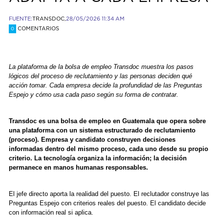
FUENTE:
TRANSDOC,
28/05/2026 11:34 AM
COMENTARIOS
0
La plataforma de la bolsa de empleo Transdoc muestra los pasos
lógicos del proceso de reclutamiento y las personas deciden qué
acción tomar. Cada empresa decide la profundidad de las Preguntas
Espejo y cómo usa cada paso según su forma de contratar.
Transdoc es una bolsa de empleo en Guatemala que opera sobre
una plataforma con un sistema estructurado de reclutamiento
(proceso). Empresa y candidato construyen decisiones
informadas dentro del mismo proceso, cada uno desde su propio
criterio. La tecnología organiza la información; la decisión
permanece en manos humanas responsables.
El jefe directo aporta la realidad del puesto. El reclutador construye las
Preguntas Espejo con criterios reales del puesto. El candidato decide
con información real si aplica.