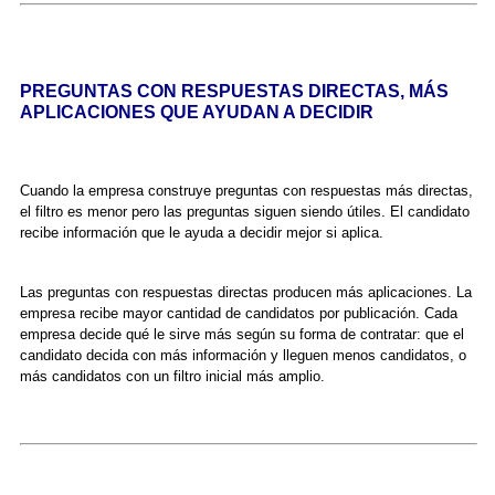
PREGUNTAS CON RESPUESTAS DIRECTAS, MÁS
APLICACIONES QUE AYUDAN A DECIDIR
Cuando la empresa construye preguntas con respuestas más directas,
el filtro es menor pero las preguntas siguen siendo útiles. El candidato
recibe información que le ayuda a decidir mejor si aplica.
Las preguntas con respuestas directas producen más aplicaciones. La
empresa recibe mayor cantidad de candidatos por publicación. Cada
empresa decide qué le sirve más según su forma de contratar: que el
candidato decida con más información y lleguen menos candidatos, o
más candidatos con un filtro inicial más amplio.