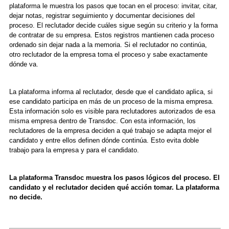
plataforma le muestra los pasos que tocan en el proceso: invitar, citar,
dejar notas, registrar seguimiento y documentar decisiones del
proceso. El reclutador decide cuáles sigue según su criterio y la forma
de contratar de su empresa. Estos registros mantienen cada proceso
ordenado sin dejar nada a la memoria. Si el reclutador no continúa,
otro reclutador de la empresa toma el proceso y sabe exactamente
dónde va.
La plataforma informa al reclutador, desde que el candidato aplica, si
ese candidato participa en más de un proceso de la misma empresa.
Esta información solo es visible para reclutadores autorizados de esa
misma empresa dentro de Transdoc. Con esta información, los
reclutadores de la empresa deciden a qué trabajo se adapta mejor el
candidato y entre ellos definen dónde continúa. Esto evita doble
trabajo para la empresa y para el candidato.
La plataforma Transdoc muestra los pasos lógicos del proceso. El
candidato y el reclutador deciden qué acción tomar. La plataforma
no decide.