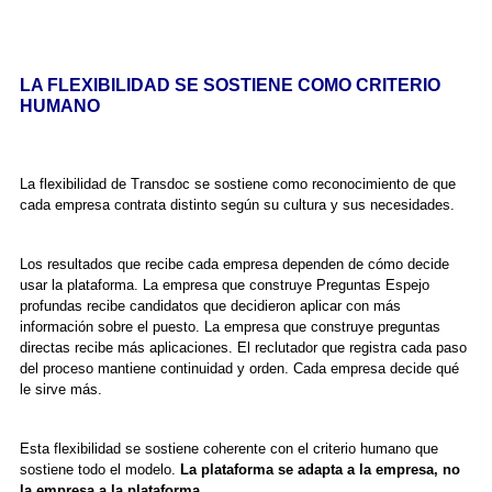
LA FLEXIBILIDAD SE SOSTIENE COMO CRITERIO
HUMANO
La flexibilidad de Transdoc se sostiene como reconocimiento de que
cada empresa contrata distinto según su cultura y sus necesidades.
Los resultados que recibe cada empresa dependen de cómo decide
usar la plataforma. La empresa que construye Preguntas Espejo
profundas recibe candidatos que decidieron aplicar con más
información sobre el puesto. La empresa que construye preguntas
directas recibe más aplicaciones. El reclutador que registra cada paso
del proceso mantiene continuidad y orden. Cada empresa decide qué
le sirve más.
Esta flexibilidad se sostiene coherente con el criterio humano que
sostiene todo el modelo.
La plataforma se adapta a la empresa, no
la empresa a la plataforma.