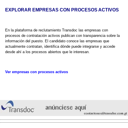
EXPLORAR EMPRESAS CON PROCESOS ACTIVOS
En la plataforma de reclutamiento Transdoc las empresas con
procesos de contratación activos publican con transparencia sobre la
información del puesto. El candidato conoce las empresas que
actualmente contratan, identifica dónde puede integrarse y accede
desde ahí a los procesos abiertos que le interesan.
Ver empresas con procesos activos