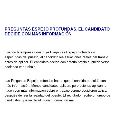
PREGUNTAS ESPEJO PROFUNDAS, EL CANDIDATO
DECIDE CON MÁS INFORMACIÓN
Cuando la empresa construye Preguntas Espejo profundas y
específicas del puesto, el candidato lee situaciones reales del trabajo
antes de aplicar. El candidato decide con criterio propio si puede verse
haciendo ese trabajo.
Las Preguntas Espejo profundas hacen que el candidato decida con
más información. Menos candidatos aplican, pero quienes aplican lo
hacen con más información sobre el trabajo porque decidieron aplicar
después de leer la realidad del puesto. El reclutador recibe un grupo de
candidatos que ya decidió con información real.