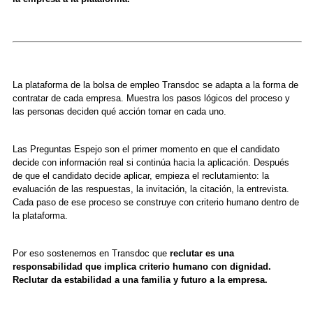
La plataforma de la bolsa de empleo Transdoc se adapta a la forma de
contratar de cada empresa. Muestra los pasos lógicos del proceso y
las personas deciden qué acción tomar en cada uno.
Las Preguntas Espejo son el primer momento en que el candidato
decide con información real si continúa hacia la aplicación. Después
de que el candidato decide aplicar, empieza el reclutamiento: la
evaluación de las respuestas, la invitación, la citación, la entrevista.
Cada paso de ese proceso se construye con criterio humano dentro de
la plataforma.
Por eso sostenemos en Transdoc que
reclutar es una
responsabilidad que implica criterio humano con dignidad.
Reclutar da estabilidad a una familia y futuro a la empresa.