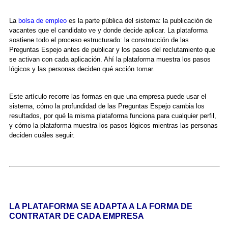
La
bolsa de empleo
es la parte pública del sistema: la publicación de
vacantes que el candidato ve y donde decide aplicar. La plataforma
sostiene todo el proceso estructurado: la construcción de las
Preguntas Espejo antes de publicar y los pasos del reclutamiento que
se activan con cada aplicación. Ahí la plataforma muestra los pasos
lógicos y las personas deciden qué acción tomar.
Este artículo recorre las formas en que una empresa puede usar el
sistema, cómo la profundidad de las Preguntas Espejo cambia los
resultados, por qué la misma plataforma funciona para cualquier perfil,
y cómo la plataforma muestra los pasos lógicos mientras las personas
deciden cuáles seguir.
LA PLATAFORMA SE ADAPTA A LA FORMA DE
CONTRATAR DE CADA EMPRESA