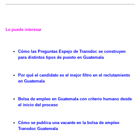
Le puede interesar
Cómo las Preguntas Espejo de Transdoc se construyen
para distintos tipos de puesto en Guatemala
Por qué el candidato es el mejor filtro en el reclutamiento
en Guatemala
Bolsa de empleo en Guatemala con criterio humano desde
el inicio del proceso
Cómo se publica una vacante en la bolsa de empleo
Transdoc Guatemala