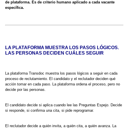
de plataforma. Es de criterio humano aplicado a cada vacante
específica.
LA PLATAFORMA MUESTRA LOS PASOS LÓGICOS.
LAS PERSONAS DECIDEN CUÁLES SEGUIR
La plataforma Transdoc muestra los pasos lógicos a seguir en cada
proceso de reclutamiento. El candidato y el reclutador deciden qué
acción tomar en cada paso. La plataforma ordena el proceso, pero no
decide por las personas.
El candidato decide si aplica cuando lee las Preguntas Espejo. Decide
si responde, si confirma una cita, si pide reprogramar.
El reclutador decide a quién invita, a quién cita, a quién avanza. La