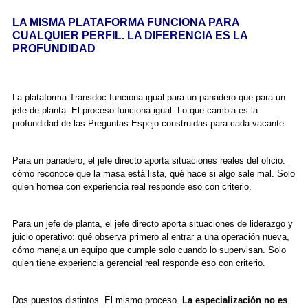
LA MISMA PLATAFORMA FUNCIONA PARA
CUALQUIER PERFIL. LA DIFERENCIA ES LA
PROFUNDIDAD
La plataforma Transdoc funciona igual para un panadero que para un
jefe de planta. El proceso funciona igual. Lo que cambia es la
profundidad de las
Preguntas Espejo
construidas para cada vacante.
Para un panadero, el jefe directo aporta situaciones reales del oficio:
cómo reconoce que la masa está lista, qué hace si algo sale mal. Solo
quien hornea con experiencia real responde eso con criterio.
Para un jefe de planta, el jefe directo aporta situaciones de liderazgo y
juicio operativo: qué observa primero al entrar a una operación nueva,
cómo maneja un equipo que cumple solo cuando lo supervisan. Solo
quien tiene experiencia gerencial real responde eso con criterio.
Dos puestos distintos. El mismo proceso.
La especialización no es