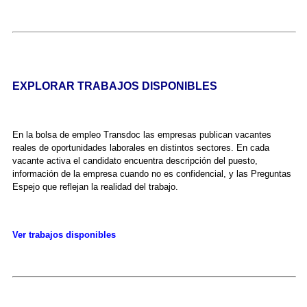
EXPLORAR TRABAJOS DISPONIBLES
En la bolsa de empleo Transdoc las empresas publican vacantes
reales de oportunidades laborales en distintos sectores. En cada
vacante activa el candidato encuentra descripción del puesto,
información de la empresa cuando no es confidencial, y las Preguntas
Espejo que reflejan la realidad del trabajo.
Ver trabajos disponibles