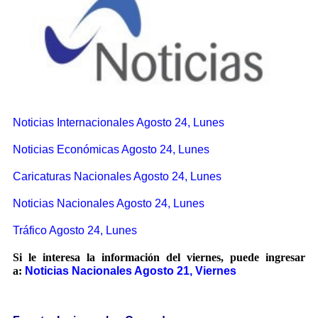
Noticias Internacionales Agosto 24, Lunes
Noticias Económicas Agosto 24, Lunes
Caricaturas Nacionales Agosto 24, Lunes
Noticias Nacionales Agosto 24, Lunes
Tráfico Agosto 24, Lunes
Si le interesa la información del viernes, puede ingresar
a:
Noticias Nacionales Agosto 21, Viernes