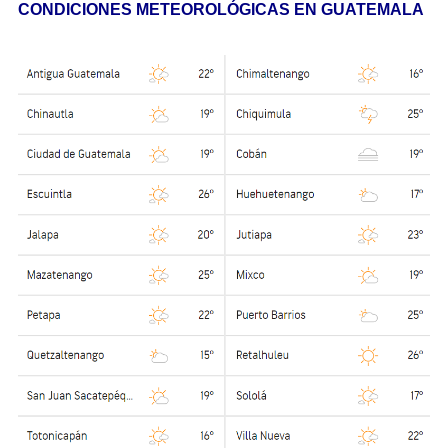
CONDICIONES METEOROLÓGICAS EN GUATEMALA