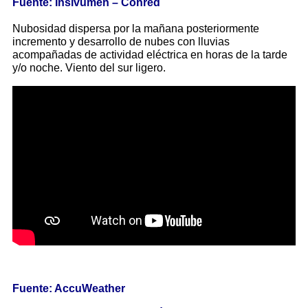
Fuente: Insivumeh – Conred
Nubosidad dispersa por la mañana posteriormente
incremento y desarrollo de nubes con lluvias
acompañadas de actividad eléctrica en horas de la tarde
y/o noche. Viento del sur ligero.
Fuente: AccuWeather