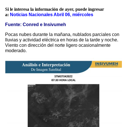
Si le interesa la información de ayer, puede ingresar
a:
Noticias Nacionales Abril 06, miércoles
Fuente: Conred e Insivumeh
Pocas nubes durante la mañana, nublados parciales con
lluvias y actividad eléctrica en horas de la tarde y noche.
Viento con dirección del norte ligero ocasionalmente
moderado.