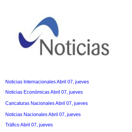
Noticias Internacionales Abril 07, jueves
Noticias Económicas Abril 07, jueves
Caricaturas Nacionales Abril 07, jueves
Noticias Nacionales Abril 07, jueves
Tráfico Abril 07, jueves