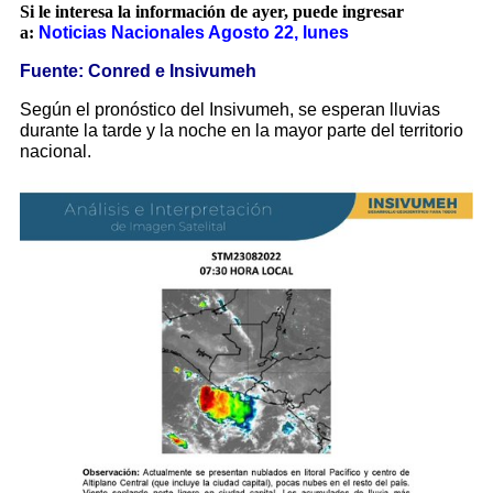
Si le interesa la información de ayer, puede ingresar
a:
Noticias Nacionales Agosto 22, lunes
Fuente: Conred e Insivumeh
Según el pronóstico del Insivumeh, se esperan lluvias
durante la tarde y la noche en la mayor parte del territorio
nacional.