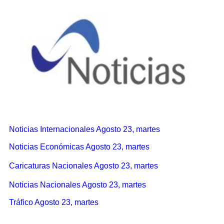
Noticias Internacionales Agosto 23, martes
Noticias Económicas Agosto 23, martes
Caricaturas Nacionales Agosto 23, martes
Noticias Nacionales Agosto 23, martes
Tráfico Agosto 23, martes