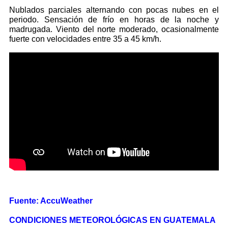
Nublados parciales alternando con pocas nubes en el
periodo. Sensación de frío en horas de la noche y
madrugada. Viento del norte moderado, ocasionalmente
fuerte con velocidades entre 35 a 45 km/h.
Fuente: AccuWeather
CONDICIONES METEOROLÓGICAS EN GUATEMALA