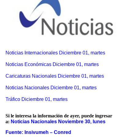
Noticias Internacionales Diciembre 01, martes
Noticias Económicas Diciembre 01, martes
Caricaturas Nacionales Diciembre 01, martes
Noticias Nacionales Diciembre 01, martes
Tráfico Diciembre 01, martes
Si le interesa la información de ayer, puede ingresar
a:
Noticias Nacionales Noviembre 30, lunes
Fuente: Insivumeh – Conred