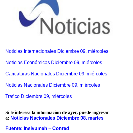
Noticias Internacionales Diciembre 09, miércoles
Noticias Económicas Diciembre 09, miércoles
Caricaturas Nacionales Diciembre 09, miércoles
Noticias Nacionales Diciembre 09, miércoles
Tráfico Diciembre 09, miércoles
Si le interesa la información de ayer, puede ingresar
a:
Noticias Nacionales Diciembre 08, martes
Fuente: Insivumeh – Conred