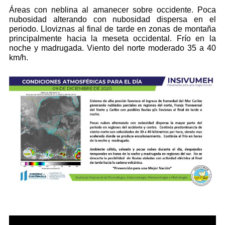
Áreas con neblina al amanecer sobre occidente. Poca
nubosidad alterando con nubosidad dispersa en el
periodo. Lloviznas al final de tarde en zonas de montaña
principalmente hacia la meseta occidental. Frío en la
noche y madrugada. Viento del norte moderado 35 a 40
km/h.