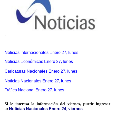
:
Noticias Internacionales Enero 27, lunes
Noticias Económicas Enero 27, lunes
Caricaturas Nacionales Enero 27, lunes
Noticias Nacionales Enero 27, lunes
Tráfico Nacional Enero 27, lunes
Si le interesa la información del viernes, puede ingresar
a:
Noticias Nacionales Enero 24, viernes