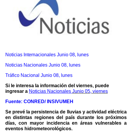
Noticias Internacionales
Junio 08, lunes
Noticias Nacionales Junio 08, lunes
Tráfico Nacional Junio 08, lunes
Si le interesa la información del viernes, puede
ingresar a
Noticias Nacionales
Junio 05, viernes
Fuente: CONRED/ INSIVUMEH
Se prevé la persistencia de lluvias y actividad eléctrica
en distintas regiones del país durante los próximos
días, con mayor incidencia en áreas vulnerables a
eventos hidrometeorológicos.