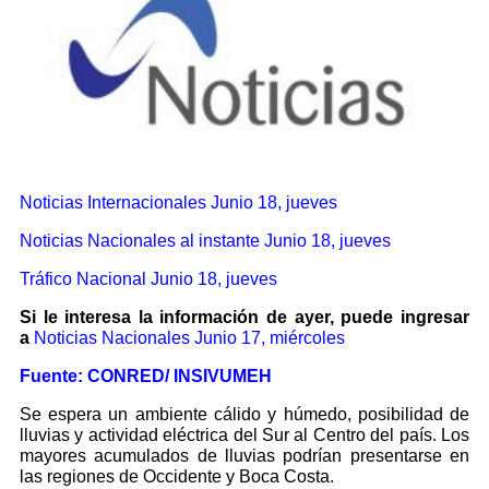
Noticias Internacionales
Junio 18, jueves
Noticias Nacionales al instante Junio 18, jueves
Tráfico Nacional Junio 18, jueves
Si le interesa la información de ayer, puede ingresar
a
Noticias Nacionales
Junio 17, miércoles
Fuente: CONRED/ INSIVUMEH
Se espera un ambiente cálido y húmedo, posibilidad de
lluvias y actividad eléctrica del Sur al Centro del país. Los
mayores acumulados de lluvias podrían presentarse en
las regiones de Occidente y Boca Costa.