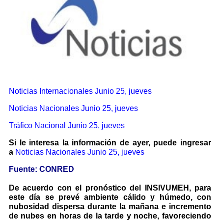
Noticias Internacionales
Junio 25, jueves
Noticias Nacionales Junio 25, jueves
Tráfico Nacional Junio 25, jueves
Si le interesa la información de ayer, puede ingresar
a
Noticias Nacionales
Junio 25, jueves
Fuente: CONRED
De acuerdo con el pronóstico del INSIVUMEH, para
este día se prevé ambiente cálido y húmedo, con
nubosidad dispersa durante la mañana e incremento
de nubes en horas de la tarde y noche, favoreciendo