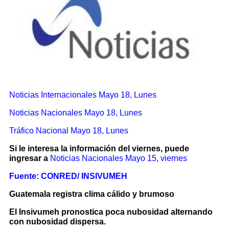
Noticias Internacionales
Mayo 18, Lunes
Noticias Nacionales Mayo 18, Lunes
Tráfico Nacional Mayo 18, Lunes
Si le interesa la información del viernes, puede
ingresar a
Noticias Nacionales
Mayo 15, viernes
Fuente: CONRED/ INSIVUMEH
Guatemala registra clima cálido y brumoso
El Insivumeh pronostica poca nubosidad alternando
con nubosidad dispersa.