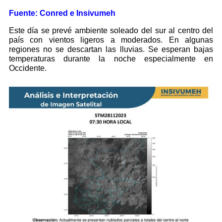
Fuente: Conred e Insivumeh
Este día se prevé ambiente soleado del sur al centro del
país con vientos ligeros a moderados. En algunas
regiones no se descartan las lluvias. Se esperan bajas
temperaturas durante la noche especialmente en
Occidente.