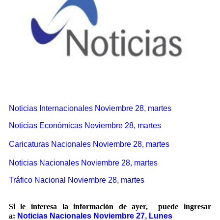
Noticias Internacionales Noviembre 28, martes
Noticias Económicas Noviembre 28, martes
Caricaturas Nacionales Noviembre 28, martes
Noticias Nacionales Noviembre 28, martes
Tráfico Nacional Noviembre 28, martes
Si le interesa la información de ayer, puede ingresar
a:
Noticias Nacionales Noviembre 27, Lunes