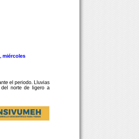
, miércoles
te el periodo. Lluvias
del norte de ligero a