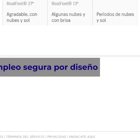
TES
|
TÉRMINOS DEL SERVICIO
|
PRIVACIDAD
|
ANÚNCIATE AQUÍ