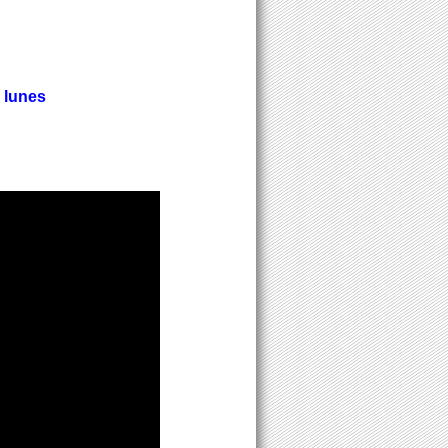
 lunes