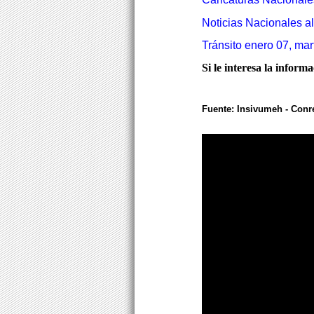
Noticias Nacionales al
Tránsito enero 07, mar
Si le interesa la inform
Fuente: Insivumeh - Conr