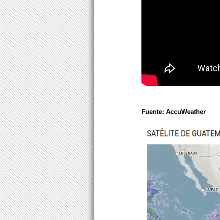
Fuente: AccuWeather