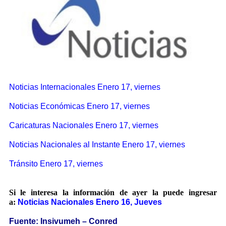
Noticias Internacionales Enero 17, viernes
Noticias Económicas Enero 17, viernes
Caricaturas Nacionales Enero 17, viernes
Noticias Nacionales al Instante Enero 17, viernes
Tránsito Enero 17, viernes
Si le interesa la información de ayer la puede ingresar
a:
Noticias Nacionales Enero 16, Jueves
Fuente: Insivumeh – Conred