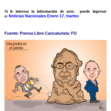
Si le interesa la información de ayer, puede ingresar
a:
Noticias Nacionales Enero 17, martes
Fuente: Prensa Libre Caricaturista: FO