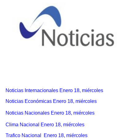
Noticias Internacionales Enero 18, miércoles
Noticias Económicas Enero 18, miércoles
Noticias Nacionales Enero 18, miércoles
Clima Nacional Enero 18, miércoles
Trafico Nacional Enero 18, miércoles