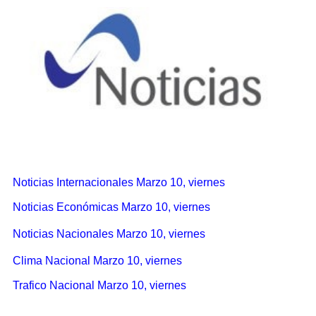
Noticias Internacionales Marzo 10, viernes
Noticias Económicas Marzo 10, viernes
Noticias Nacionales Marzo 10, viernes
Clima Nacional Marzo 10, viernes
Trafico Nacional Marzo 10, viernes