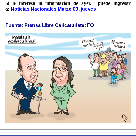
Si le interesa la información de ayer, puede ingresar
a:
Noticias Nacionales Marzo 09, jueves
Fuente: Prensa Libre Caricaturista: FO