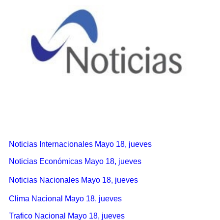
Noticias Internacionales Mayo 18, jueves
Noticias Económicas Mayo 18, jueves
Noticias Nacionales Mayo 18, jueves
Clima Nacional Mayo 18, jueves
Trafico Nacional Mayo 18, jueves