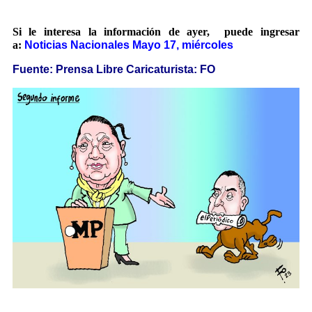
Si le interesa la información de ayer, puede ingresar
a:
Noticias Nacionales Mayo 17, miércoles
Fuente: Prensa Libre Caricaturista: FO