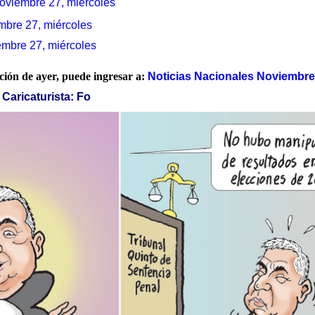
oviembre 27, miércoles
mbre 27, miércoles
embre 27, miércoles
ación de ayer, puede ingresar a:
Noticias Nacionales Noviembre
Caricaturista: Fo