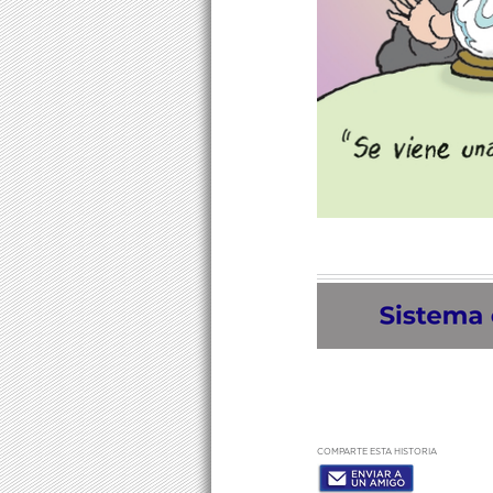
COMPARTE ESTA HISTORIA