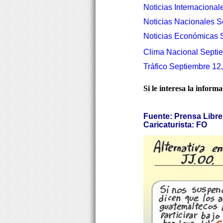
Noticias Internacional
Noticias Nacionales S
Noticias Económicas 
Clima Nacional Septie
Tráfico Septiembre 12,
Si le interesa la inform
Fuente: Prensa Libre
Caricaturista: FO