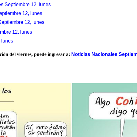
es Septiembre 12, lunes
eptiembre 12, lunes
Septiembre 12, lunes
mbre 12, lunes
 lunes
ación del viernes, puede ingresar a:
Noticias Nacionales Septiem