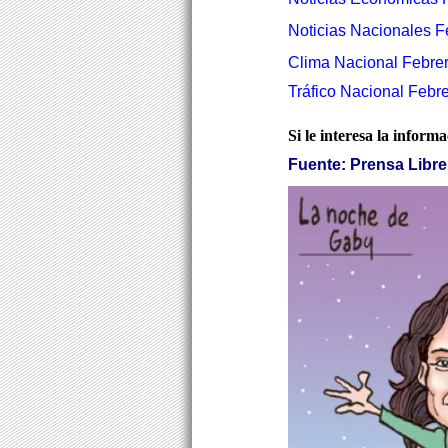
Noticias Nacionales F
Clima Nacional Febrer
Tráfico Nacional Febre
Si le interesa la inform
Fuente: Prensa Libre 