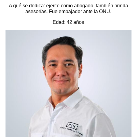
A qué se dedica: ejerce como abogado, también brinda
asesorías. Fue embajador ante la ONU.
Edad: 42 años