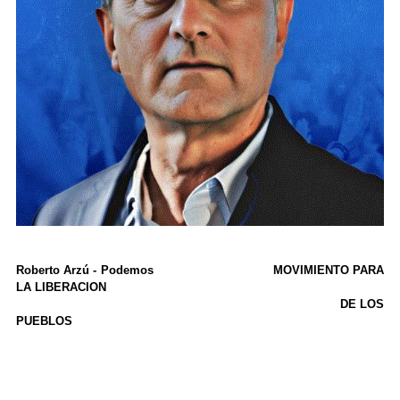
Roberto Arzú - Podemos MOVIMIENTO PARA
LA LIBERACION
DE LOS
PUEBLOS