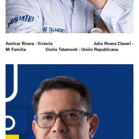
Amilcar Rivera - Victoria Julio Rivera Claverí -
Mi Familia Giulio Talamonti - Unión Republicana