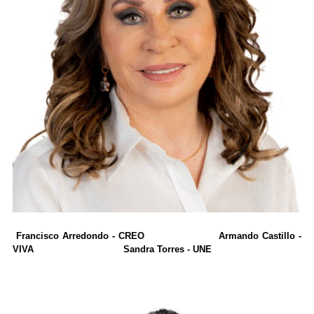
Francisco Arredondo - CREO Armando Castillo -
VIVA Sandra Torres - UNE