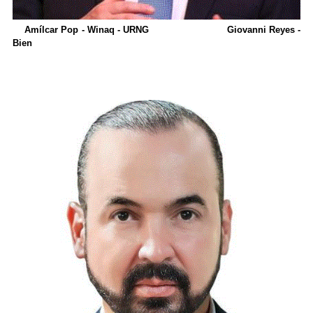
Amílcar Pop - Winaq - URNG Giovanni Reyes -
Bien