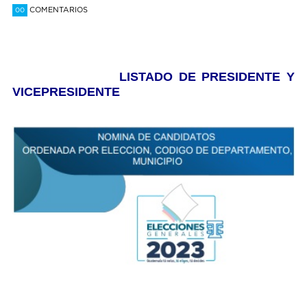
COMENTARIOS
00
LISTADO DE PRESIDENTE Y
VICEPRESIDENTE