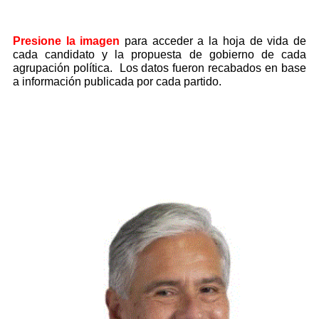
Presione la imagen
para acceder a la hoja de vida de
cada candidato y la propuesta de gobierno de cada
agrupación política. Los datos fueron recabados en base
a información publicada por cada partido.