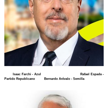
Isaac Farchi - Azul Rafael Espada -
Partido Republicano Bernardo Arévalo - Semilla