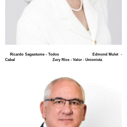
Ricardo Sagastume - Todos
Edmond Mulet -
Cabal
Zury Ríos - Valor - Unionista