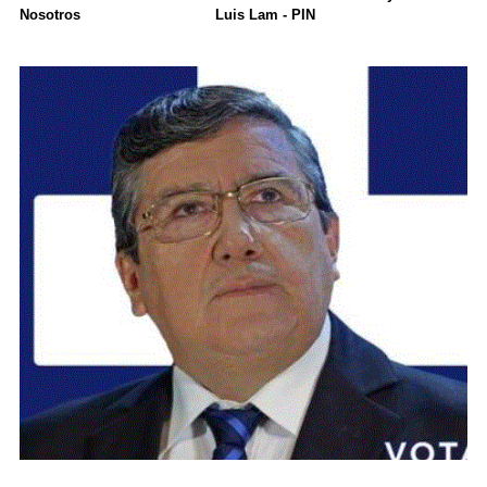
Nosotros Luis Lam - PIN