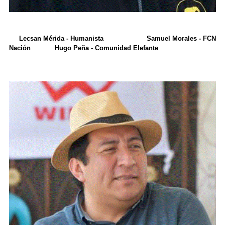
Lecsan Mérida - Humanista Samuel Morales - FCN
Nación Hugo Peña - Comunidad Elefante