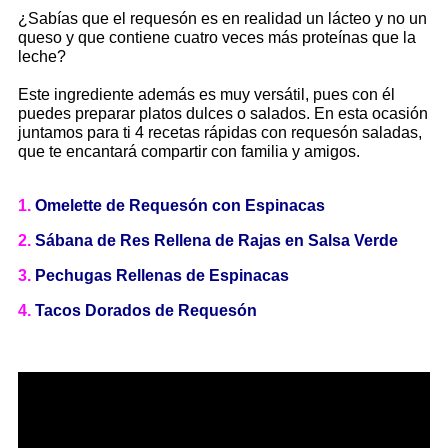
¿Sabías que el requesón es en realidad un lácteo y no un
queso y que contiene cuatro veces más proteínas que la
leche?
Este ingrediente además es muy versátil, pues con él
puedes preparar platos dulces o salados. En esta ocasión
juntamos para ti 4 recetas rápidas con requesón saladas,
que te encantará compartir con familia y amigos.
1.
Omelette de Requesón con Espinacas
2.
Sábana de Res Rellena de Rajas en Salsa Verde
3.
Pechugas Rellenas de Espinacas
4.
Tacos Dorados de Requesón