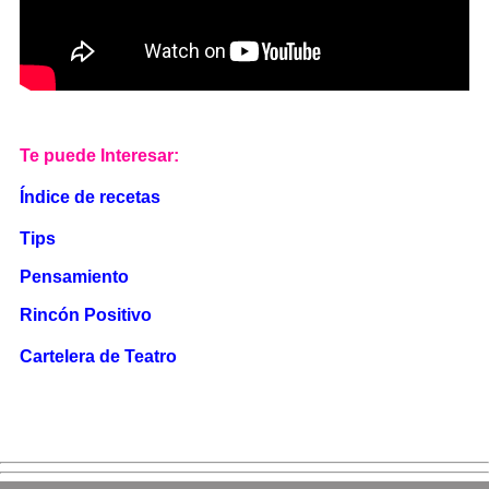
Te puede Interesar:
Índice de recetas
Tips
Pensamiento
Rincón Positivo
Cartelera de Teatro