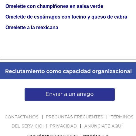
Omelette con champiñones en salsa verde
Omelette de espárragos con tocino y queso de cabra
Omelette a la mexicana
Enviar a un amigo
|
|
CONTÁCTANOS
PREGUNTAS FRECUENTES
TÉRMINOS
|
|
DEL SERVICIO
PRIVACIDAD
ANÚNCIATE AQUÍ