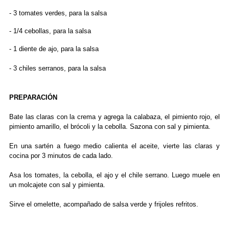
- 3 tomates verdes, para la salsa
- 1/4 cebollas, para la salsa
- 1 diente de ajo, para la salsa
- 3 chiles serranos, para la salsa
PREPARACIÓN
Bate las claras con la crema y agrega la calabaza, el pimiento rojo, el
pimiento amarillo, el brócoli y la cebolla. Sazona con sal y pimienta.
En una sartén a fuego medio calienta el aceite, vierte las claras y
cocina por 3 minutos de cada lado.
Asa los tomates, la cebolla, el ajo y el chile serrano. Luego muele en
un molcajete con sal y pimienta.
Sirve el omelette, acompañado de salsa verde y frijoles refritos.