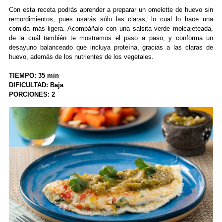
Con esta receta podrás aprender a preparar un omelette de huevo sin
remordimientos, pues usarás sólo las claras, lo cual lo hace una
comida más ligera. Acompáñalo con una salsita verde molcajeteada,
de la cuál también te mostramos el paso a paso, y conforma un
desayuno balanceado que incluya proteína, gracias a las claras de
huevo, además de los nutrientes de los vegetales.
TIEMPO: 35 min
DIFICULTAD: Baja
PORCIONES: 2