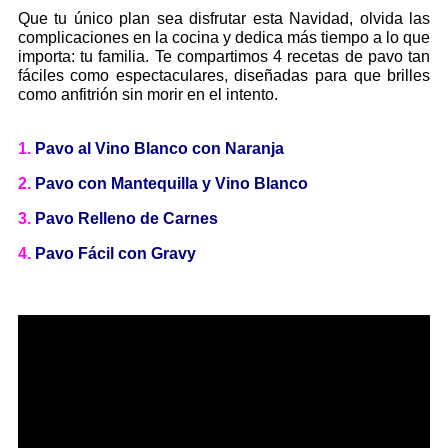
Que tu único plan sea disfrutar esta Navidad, olvida las
complicaciones en la cocina y dedica más tiempo a lo que
importa: tu familia. Te compartimos 4 recetas de pavo tan
fáciles como espectaculares, diseñadas para que brilles
como anfitrión sin morir en el intento.
1.
Pavo al Vino Blanco con Naranja
2.
Pavo con Mantequilla y Vino Blanco
3.
Pavo Relleno de Carnes
4.
Pavo Fácil con Gravy