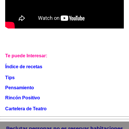
Te puede Interesar:
Índice de recetas
Tips
Pensamiento
Rincón Positivo
Cartelera de Teatro