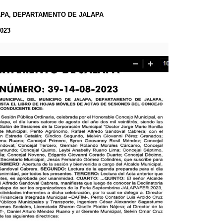
APA, DEPARTAMENTO DE JALAPA
023