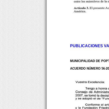
PUBLICACIONES VA
MUNICIPALIDAD DE POP
ACUERDO NÚMERO 56-2