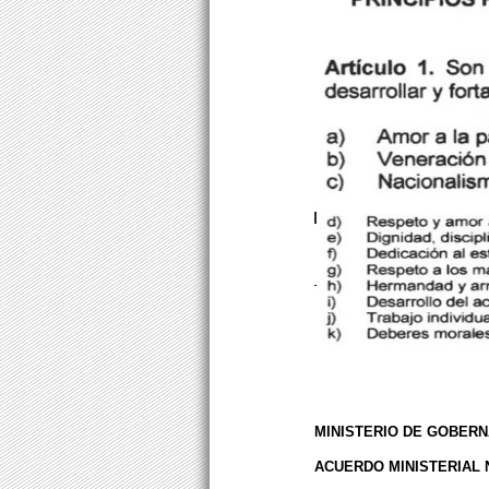
MINISTERIO DE GOBERN
ACUERDO MINISTERIAL 