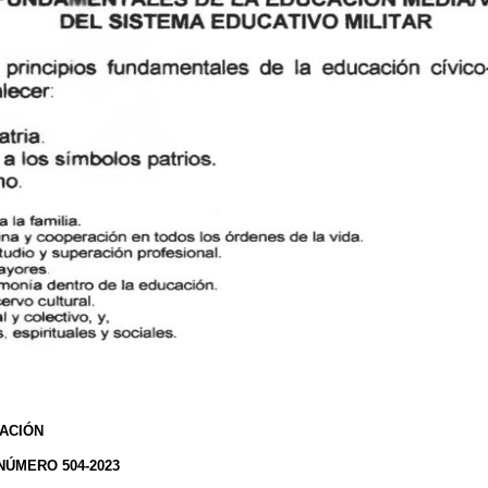
ACIÓN
NÚMERO 504-2023