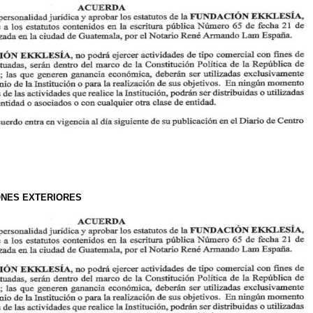
IONES EXTERIORES