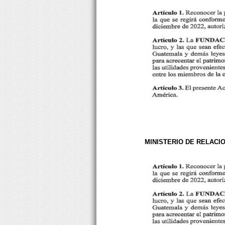
MINISTERIO DE RELAC