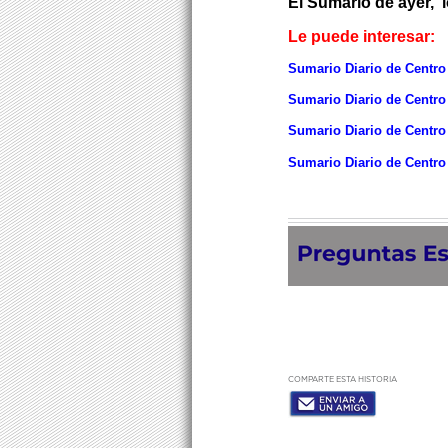
El Sumario de ayer, 
Le puede interesar:
Sumario Diario de Centro
Sumario Diario de Centro
Sumario Diario de Centro
Sumario Diario de Centro
COMPARTE ESTA HISTORIA