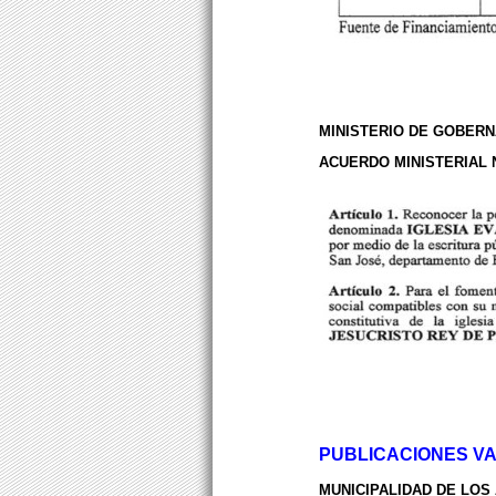
MINISTERIO DE GOBERN
ACUERDO MINISTERIAL 
PUBLICACIONES VA
MUNICIPALIDAD DE LOS