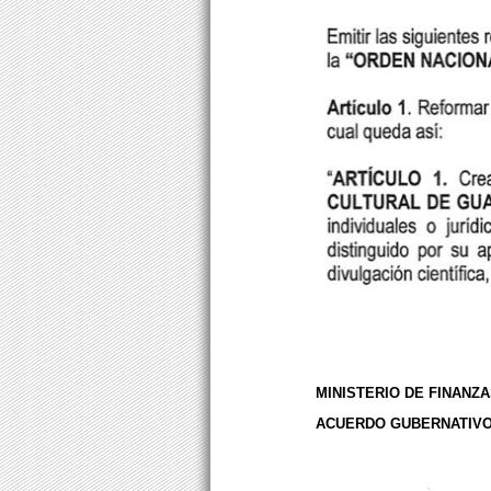
MINISTERIO DE FINANZ
ACUERDO GUBERNATIVO 