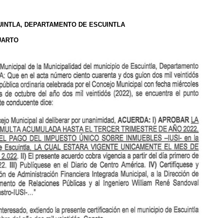
UINTLA, DEPARTAMENTO DE ESCUINTLA
UARTO