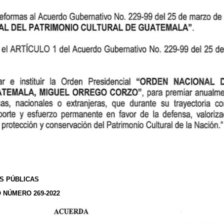
AS PÚBLICAS
NÚMERO 269-2022