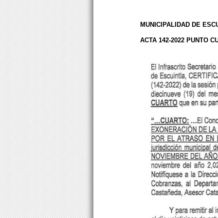
MUNICIPALIDAD DE ESC
ACTA 142-2022 PUNTO C