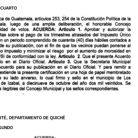
O CUARTO
ZITÉ, DEPARTAMENTO DE QUICHÉ
EGUNDO