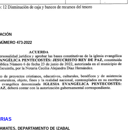
ACIÓN
NÚMERO 473-2022
RIAS
 AMATES, DEPARTAMENTO DE IZABAL