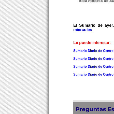
El Sumario de ayer
miércoles
Le puede interesar:
Sumario Diario de Centro
Sumario Diario de Centro
Sumario Diario de Centro
Sumario Diario de Centro