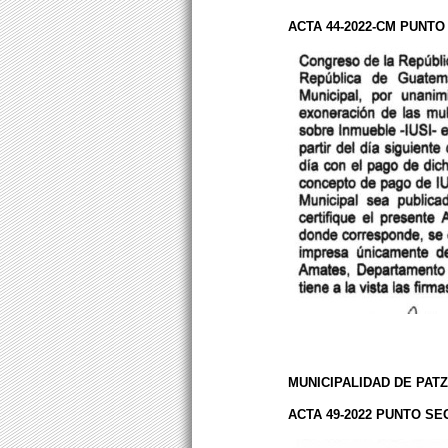
ACTA 44-2022-CM PUNT
MUNICIPALIDAD DE PAT
ACTA 49-2022 PUNTO S