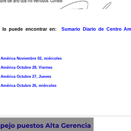
, lo puede encontrar en:
Sumario Diario de Centro Am
 América Noviembre 02, miércoles
 América Octubre 28, Viernes
 América Octubre 27, Jueves
 América Octubre 26, miércoles