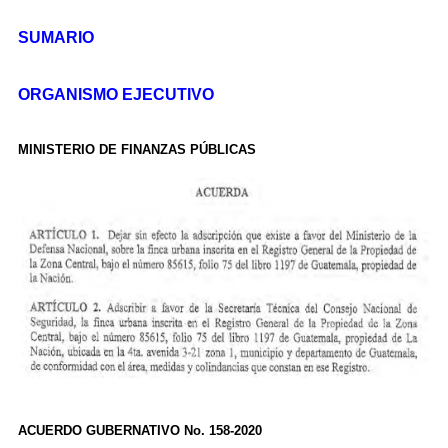
SUMARIO
ORGANISMO EJECUTIVO
MINISTERIO DE FINANZAS PÚBLICAS
ACUERDO GUBERNATIVO No. 158-2020