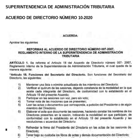
SUPERINTENDENCIA DE ADMINISTRACIÓN TRIBUTARIA
ACUERDO DE DIRECTORIO NÚMERO 10-2020