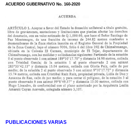
ACUERDO GUBERNATIVO No. 160-2020
PUBLICACIONES VARIAS