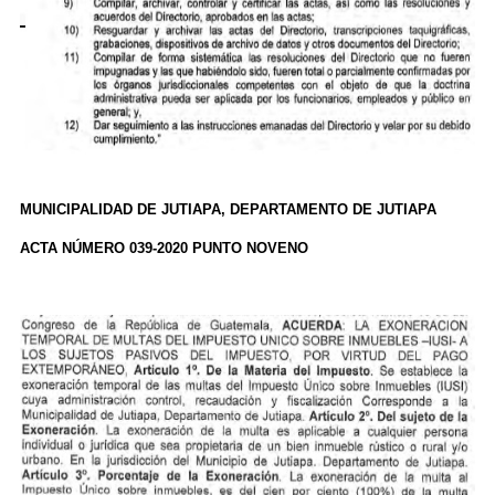
MUNICIPALIDAD DE JUTIAPA, DEPARTAMENTO DE JUTIAPA
ACTA NÚMERO 039-2020 PUNTO NOVENO