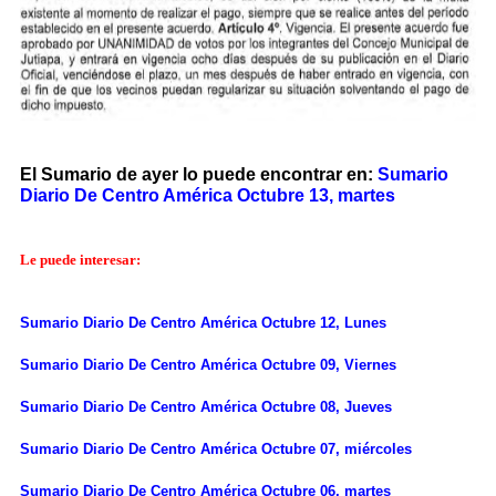
El Sumario de ayer lo puede encontrar en:
Sumario
Diario De Centro América Octubre 13, martes
Le puede interesar:
Sumario Diario De Centro América Octubre 12, Lunes
Sumario Diario De Centro América Octubre 09, Viernes
Sumario Diario De Centro América Octubre 08, Jueves
Sumario Diario De Centro América Octubre 07, miércoles
Sumario Diario De Centro América Octubre 06, martes