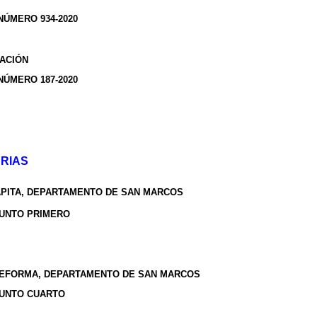
NÚMERO 934-2020
ACIÓN
NÚMERO 187-2020
ARIAS
PITA,
DEPARTAMENTO DE SAN MARCOS
PUNTO PRIMERO
REFORMA,
DEPARTAMENTO DE SAN MARCOS
PUNTO CUARTO