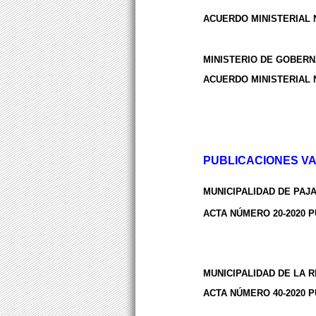
ACUERDO MINISTERIAL 
MINISTERIO DE GOBERN
ACUERDO MINISTERIAL 
PUBLICACIONES V
MUNICIPALIDAD DE PAJA
ACTA NÚMERO 20-2020 
MUNICIPALIDAD DE LA 
ACTA NÚMERO 40-2020 