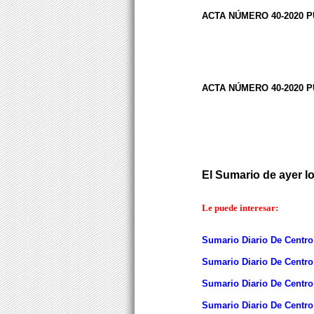
ACTA NÚMERO 40-2020 
ACTA NÚMERO 40-2020 
El Sumario de ayer l
Le puede interesar:
Sumario Diario De Centro
Sumario Diario De Centro
Sumario Diario De Centro
Sumario Diario De Centro