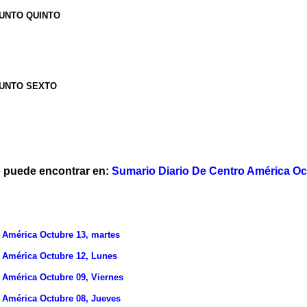
PUNTO QUINTO
PUNTO SEXTO
o puede encontrar en:
Sumario Diario De Centro América Oc
 América Octubre 13, martes
 América Octubre 12, Lunes
 América Octubre 09, Viernes
 América Octubre 08, Jueves