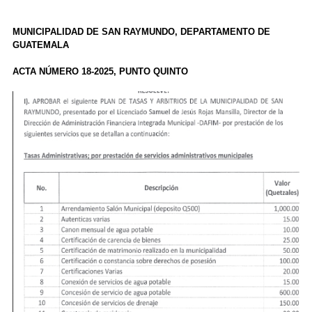
MUNICIPALIDAD DE SAN RAYMUNDO, DEPARTAMENTO DE
GUATEMALA
ACTA NÚMERO 18-2025, PUNTO QUINTO