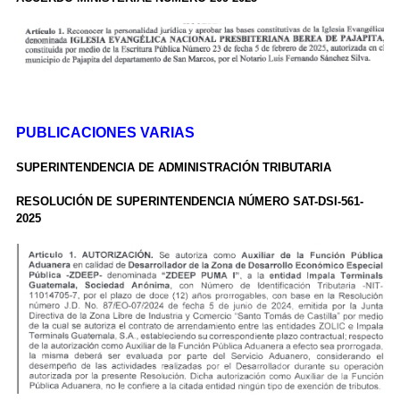
PUBLICACIONES VARIAS
SUPERINTENDENCIA DE ADMINISTRACIÓN TRIBUTARIA
RESOLUCIÓN DE SUPERINTENDENCIA NÚMERO SAT-DSI-561-
2025