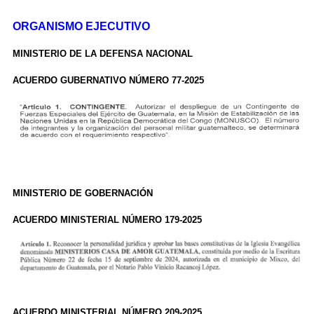
ORGANISMO EJECUTIVO
MINISTERIO DE LA DEFENSA NACIONAL
ACUERDO GUBERNATIVO NÚMERO 77-2025
MINISTERIO DE GOBERNACIÓN
ACUERDO MINISTERIAL NÚMERO 179-2025
ACUERDO MINISTERIAL NÚMERO 209-2025