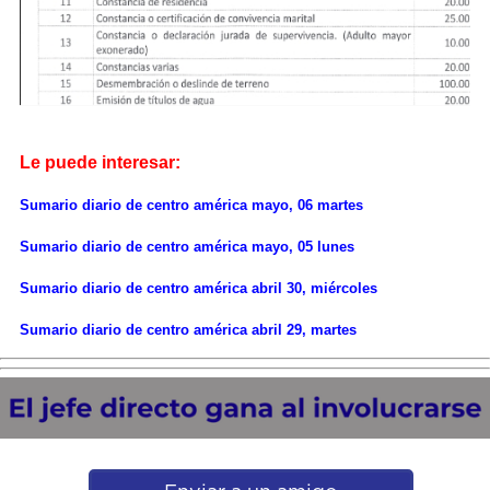
Le puede interesar:
Sumario diario de centro américa mayo, 06 martes
Sumario diario de centro américa mayo, 05 lunes
Sumario diario de centro américa abril 30, miércoles
Sumario diario de centro américa abril 29, martes