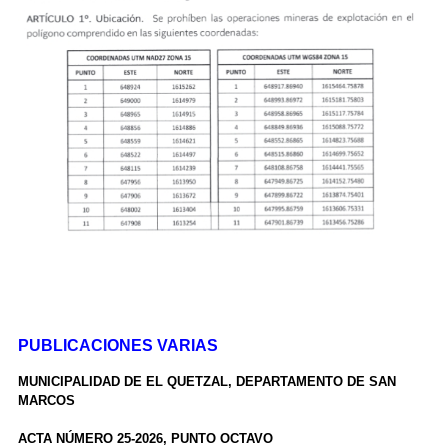
PUBLICACIONES VARIAS
MUNICIPALIDAD DE EL QUETZAL, DEPARTAMENTO DE SAN
MARCOS
ACTA NÚMERO 25-2026, PUNTO OCTAVO