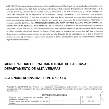
MUNICIPALIDAD DEFRAY BARTOLOMÉ DE LAS CASAS,
DEPARTAMENTO DE ALTA VERAPAZ
ACTA NÚMERO 055-2026, PUNTO SEXTO