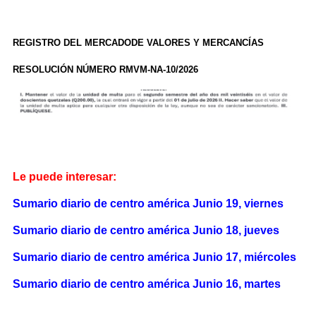
REGISTRO DEL MERCADODE VALORES Y MERCANCÍAS
RESOLUCIÓN NÚMERO RMVM-NA-10/2026
Le puede interesar:
Sumario diario de centro américa Junio 19, viernes
Sumario diario de centro américa Junio 18, jueves
Sumario diario de centro américa Junio 17, miércoles
Sumario diario de centro américa Junio 16, martes