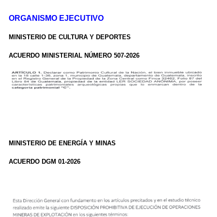
ORGANISMO EJECUTIVO
MINISTERIO DE CULTURA Y DEPORTES
ACUERDO MINISTERIAL NÚMERO 507-2026
MINISTERIO DE ENERGÍA Y MINAS
ACUERDO DGM 01-2026