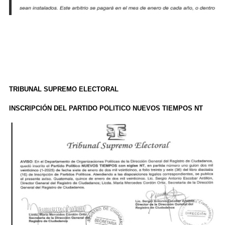
TRIBUNAL SUPREMO ELECTORAL
INSCRIPCIÓN DEL PARTIDO POLITICO NUEVOS TIEMPOS NT