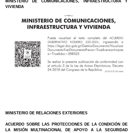
MINISTERIO DE COMIUNICACIONES, INFRAESTRUCTURA Y
VIVIENDA
MINISTERIO DE RELACIONES EXTERIORES
ACUERDO SOBRE LAS PROTECCIONES DE LA CONDICIÓN DE
LA MISIÓN MULTINACIONAL DE APOYO A LA SEGURIDAD