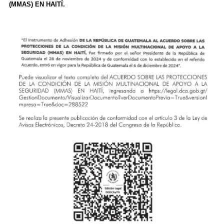
(MMAS) EN HAITÍ.