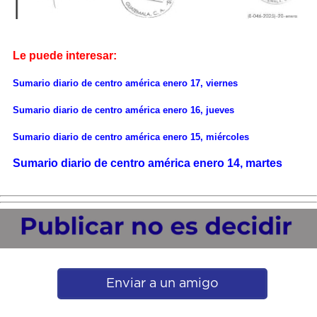
Le puede interesar:
Sumario diario de centro américa enero 17, viernes
Sumario diario de centro américa enero 16, jueves
Sumario diario de centro américa enero 15, miércoles
Sumario diario de centro américa enero 14, martes
Enviar a un amigo