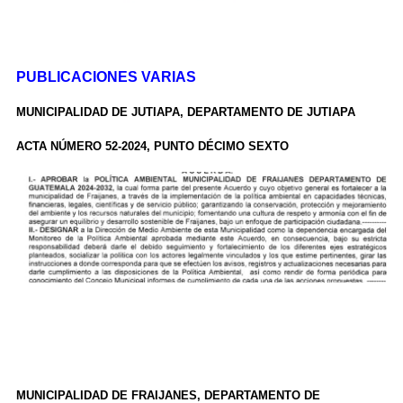
PUBLICACIONES VARIAS
MUNICIPALIDAD DE JUTIAPA, DEPARTAMENTO DE JUTIAPA
ACTA NÚMERO 52-2024, PUNTO DÉCIMO SEXTO
MUNICIPALIDAD DE FRAIJANES, DEPARTAMENTO DE