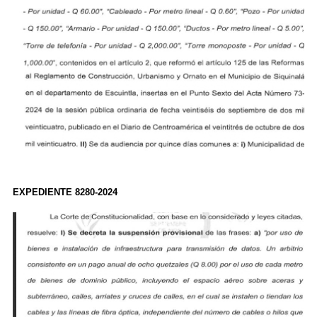
EXPEDIENTE 8280-2024