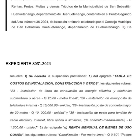
EXPEDIENTE 8031-2024