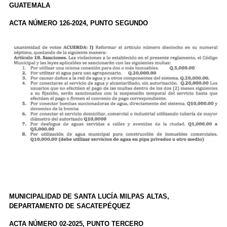
GUATEMALA
ACTA NÚMERO 126-2024, PUNTO SEGUNDO
MUNICIPALIDAD DE SANTA LUCÍA MILPAS ALTAS,
DEPARTAMENTO DE SACATEPÉQUEZ
ACTA NÚMERO 02-2025, PUNTO TERCERO