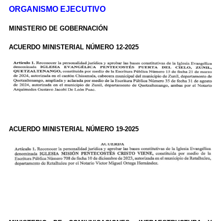
ORGANISMO EJECUTIVO
MINISTERIO DE GOBERNACIÓN
ACUERDO MINISTERIAL NÚMERO 12-2025
ACUERDO MINISTERIAL NÚMERO 19-2025