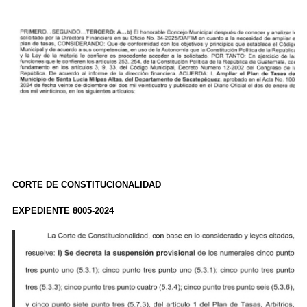
CORTE DE CONSTITUCIONALIDAD
EXPEDIENTE 8005-2024